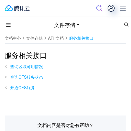
文件存储
文档中心
文件存储
API 文档
服务相关接口
服务相关接口
查询区域可用情况
查询CFS服务状态
开通CFS服务
文档内容是否对您有帮助？