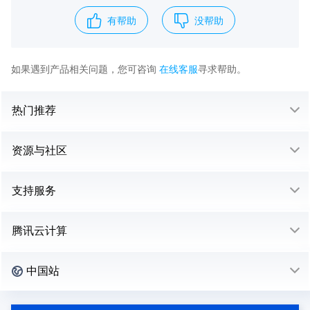
有帮助
没帮助
如果遇到产品相关问题，您可咨询
在线客服
寻求帮助。
热门推荐
资源与社区
支持服务
腾讯云计算
中国站