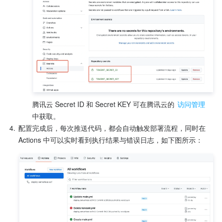
腾讯云 Secret ID 和 Secret KEY 可在腾讯云的 
访问管理
中获取。
4.
配置完成后，每次推送代码，都会自动触发部署流程，同时在 
Actions 中可以实时看到执行结果与错误日志，如下图所示：