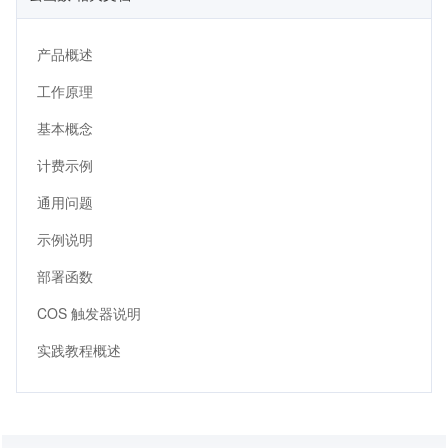
产品概述
工作原理
基本概念
计费示例
通用问题
示例说明
部署函数
COS 触发器说明
实践教程概述