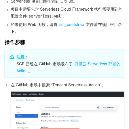
Serverless 项目已经托管到 GitHub。
项目中需要包含 Serverless Cloud Framework 执行需要用到的
配置文件
。
serverless.yml
如果使用 Web 函数，请将
 scf_bootstrap
 文件放在项目根目录
下。
操作步骤
注意：
SCF 已经在 GitHub 市场发布了 
腾讯云 Serverless 部署的 
Action
。
1.