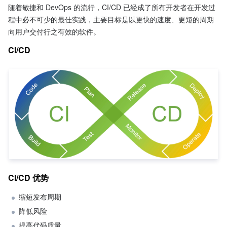
随着敏捷和 DevOps 的流行，CI/CD 已经成了所有开发者在开发过
程中必不可少的最佳实践，主要目标是以更快的速度、更短的周期
向用户交付行之有效的软件。
CI/CD
CI/CD 优势
缩短发布周期
降低风险
提高代码质量