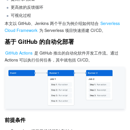
更高效的反馈循环
可视化过程
本文以 GitHub、Jenkins 两个平台为例介绍如何结合 
Serverless 
Cloud Framework
 为 Serverless 项目快速搭建 CI/CD。
基于 GitHub 的自动化部署
GitHub Actions 
是 GitHub 推出的自动化软件开发工作流。通过 
Actions 可以执行任何任务，其中就包括 CI/CD。
前提条件