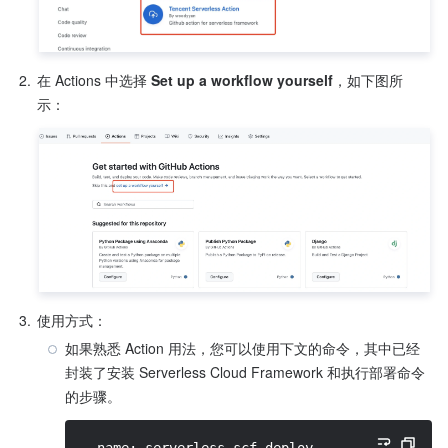
2.
在 Actions 中选择 
Set up a workflow yourself
，如下图所
3.
使用方式：
如果熟悉 Action 用法，您可以使用下文的命令，其中已经
封装了安装 Serverless Cloud Framework 和执行部署命令
的步骤。