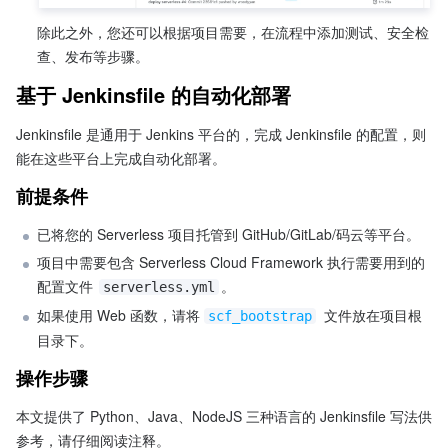
除此之外，您还可以根据项目需要，在流程中添加测试、安全检
查、发布等步骤。
基于 Jenkinsfile 的自动化部署
Jenkinsfile 是通用于 Jenkins 平台的，完成 Jenkinsfile 的配置，则
能在这些平台上完成自动化部署。
前提条件
已将您的 Serverless 项目托管到 GitHub/GitLab/码云等平台。
项目中需要包含 Serverless Cloud Framework 执行需要用到的
配置文件 
。
serverless.yml
如果使用 Web 函数，请将
 文件放在项目根
scf_bootstrap
目录下。
操作步骤
本文提供了 Python、Java、NodeJS 三种语言的 Jenkinsfile 写法供
参考，请仔细阅读注释。