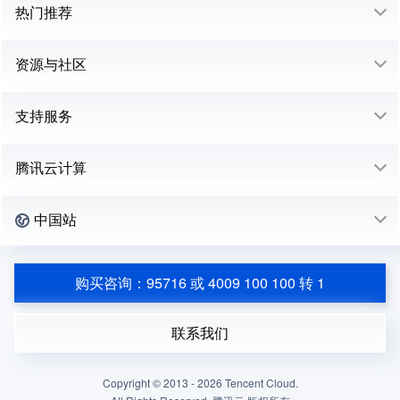
热门推荐
资源与社区
支持服务
腾讯云计算
中国站
购买咨询：95716 或 4009 100 100 转 1
联系我们
Copyright © 2013 -
2026
Tencent Cloud.