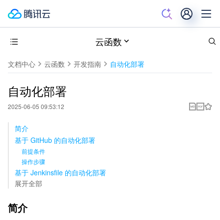
云函数
文档中心
云函数
开发指南
自动化部署
自动化部署
2025-06-05 09:53:12
简介
基于 GitHub 的自动化部署
前提条件
操作步骤
基于 Jenkinsfile 的自动化部署
展开全部
简介