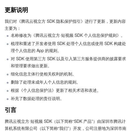
更新说明
我们对《腾讯云视立方 SDK 隐私保护指引》进行了更新，更新内容
主要为：
名称修改为《腾讯云视立方·短视频 SDK 个人信息保护规则》。
梳理和重述了开发者使用 SDK 处理个人信息或使用 SDK 构建处
理个人信息的 App 的规则。
对 SDK 使用第三方 SDK 以及引入第三方服务提供商的披露要求
和管理要求做出更新。
细化信息主体行使相关权利的机制。
删除了处理未成年人个人信息的规则。
根据《个人信息保护法》更新了相关术语和表述。
补充了数据处理的责任说明。
引言
腾讯云视立方·短视频 SDK（以下简称“SDK 产品”）由深圳市腾讯计
算机系统有限公司（以下简称“我们”）开发，公司注册地为深圳市南