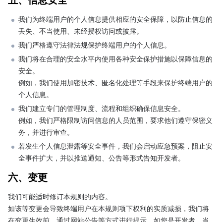
我们为终端用户的个人信息提供相应的安全保障，以防止信息的
丢失、不当使用、未经授权访问或披露。
我们严格遵守法律法规保护终端用户的个人信息。
我们将在合理的安全水平内使用各种安全保护措施以保障信息的
安全。

例如，我们使用加密技术、匿名化处理等手段来保护终端用户的
个人信息。
我们建立专门的管理制度、流程和组织确保信息安全。

例如，我们严格限制访问信息的人员范围，要求他们遵守保密义
务，并进行审查。
若发生个人信息泄露等安全事件，我们会启动应急预案，阻止安
全事件扩大，并以推送通知、公告等形式告知开发者。
六、变更
我们可能适时修订本规则的内容。
如该等变更会导致终端用户在本规则项下权利的实质减损，我们将
在变更生效前，通过网站公告等方式进行提示。如您是开发者，当