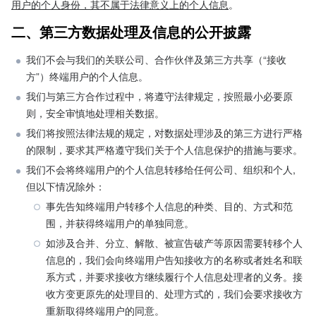
用户的个人身份，其不属于法律意义上的个人信息
。
二、第三方数据处理及信息的公开披露
我们不会与我们的关联公司、合作伙伴及第三方共享（“接收
方”）终端用户的个人信息。
我们与第三方合作过程中，将遵守法律规定，按照最小必要原
则，安全审慎地处理相关数据。
我们将按照法律法规的规定，对数据处理涉及的第三方进行严格
的限制，要求其严格遵守我们关于个人信息保护的措施与要求。
我们不会将终端用户的个人信息转移给任何公司、组织和个人, 
但以下情况除外：
事先告知终端用户转移个人信息的种类、目的、方式和范
围，并获得终端用户的单独同意。
如涉及合并、分立、解散、被宣告破产等原因需要转移个人
信息的，我们会向终端用户告知接收方的名称或者姓名和联
系方式，并要求接收方继续履行个人信息处理者的义务。接
收方变更原先的处理目的、处理方式的，我们会要求接收方
重新取得终端用户的同意。