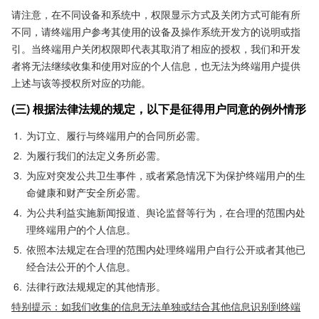
请注意，在不同设备和系统中，权限显示方式及关闭方式可能有所
不同，请终端用户参考其使用的设备及操作系统开发方的说明或指
引。当终端用户关闭权限即代表其取消了相应的授权，我们和开发
者将无法继续收集和使用对应的个人信息，也无法为终端用户提供
上述与该等授权所对应的功能。
(三) 根据法律法规的规定，以下是征得用户同意的例外情形
1.
为订立、履行与终端用户的合同所必需。
2.
为履行我们的法定义务所必需。
3.
为应对突发公共卫生事件，或者紧急情况下为保护终端用户的生
命健康和财产安全所必需。
4.
为公共利益实施新闻报道、舆论监督等行为，在合理的范围内处
理终端用户的个人信息。
5.
依照本法规定在合理的范围内处理终端用户自行公开或者其他已
经合法公开的个人信息。
6.
法律行政法规规定的其他情形。
特别提示：如我们收集的信息无法单独或结合其他信息识别到终端