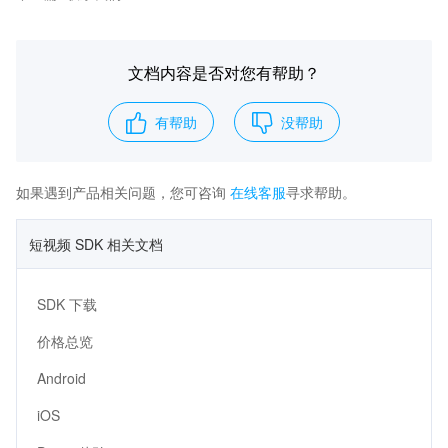
文档内容是否对您有帮助？
有帮助
没帮助
如果遇到产品相关问题，您可咨询
在线客服
寻求帮助。
短视频 SDK 相关文档
SDK 下载
价格总览
Android
iOS