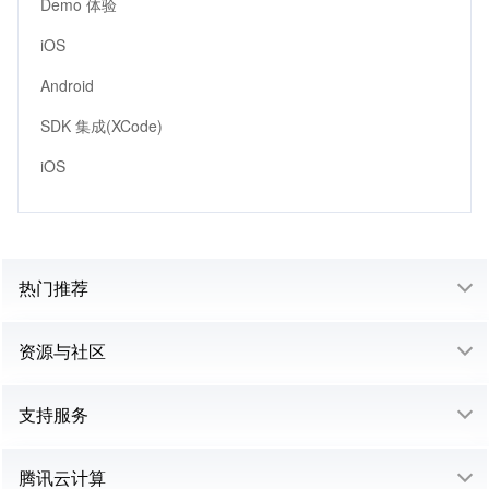
Demo 体验
iOS
Android
SDK 集成(XCode)
iOS
热门推荐
资源与社区
支持服务
腾讯云计算