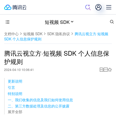
短视频 SDK
文档中心
短视频 SDK
SDK 隐私协议
腾讯云视立方·短视频
SDK 个人信息保护规则
腾讯云视立方·短视频 SDK 个人信息保
护规则
2024-04-10 10:06:41
更新说明
引言
特别说明
一、我们收集的信息及我们如何使用信息
二、第三方数据处理及信息的公开披露
展开全部