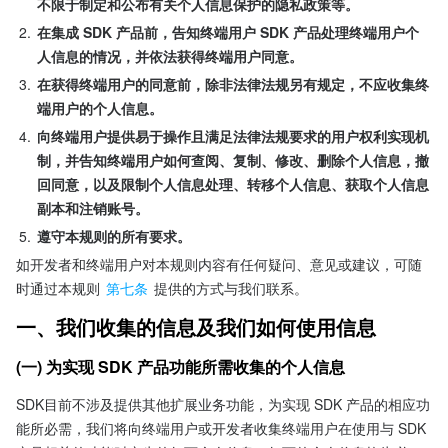
不限于制定和公布有关个人信息保护的隐私政策等。
2.
在集成 SDK 产品前，告知终端用户 SDK 产品处理终端用户个
人信息的情况，并依法获得终端用户同意。
3.
在获得终端用户的同意前，除非法律法规另有规定，不应收集终
端用户的个人信息。
4.
向终端用户提供易于操作且满足法律法规要求的用户权利实现机
制，并告知终端用户如何查阅、复制、修改、删除个人信息，撤
回同意，以及限制个人信息处理、转移个人信息、获取个人信息
副本和注销账号。
5.
遵守本规则的所有要求。
如开发者和终端用户对本规则内容有任何疑问、意见或建议，可随
时通过本规则 
第七条
 提供的方式与我们联系。
一、我们收集的信息及我们如何使用信息
(一) 为实现 SDK 产品功能所需收集的个人信息
SDK目前不涉及提供其他扩展业务功能，为实现 SDK 产品的相应功
能所必需，我们将向终端用户或开发者收集终端用户在使用与 SDK 