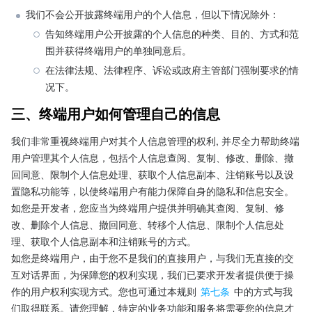
我们不会公开披露终端用户的个人信息，但以下情况除外：
告知终端用户公开披露的个人信息的种类、目的、方式和范
围并获得终端用户的单独同意后。
在法律法规、法律程序、诉讼或政府主管部门强制要求的情
况下。
三、终端用户如何管理自己的信息
我们非常重视终端用户对其个人信息管理的权利, 并尽全力帮助终端
用户管理其个人信息，包括个人信息查阅、复制、修改、删除、撤
回同意、限制个人信息处理、获取个人信息副本、注销账号以及设
置隐私功能等，以使终端用户有能力保障自身的隐私和信息安全。
如您是开发者，您应当为终端用户提供并明确其查阅、复制、修
改、删除个人信息、撤回同意、转移个人信息、限制个人信息处
理、获取个人信息副本和注销账号的方式。
如您是终端用户，由于您不是我们的直接用户，与我们无直接的交
互对话界面，为保障您的权利实现，我们已要求开发者提供便于操
作的用户权利实现方式。您也可通过本规则 
第七条
 中的方式与我
们取得联系。请您理解，特定的业务功能和服务将需要您的信息才