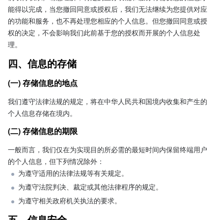
能得以完成，当您撤回同意或授权后，我们无法继续为您提供对应
的功能和服务，也不再处理您相应的个人信息。但您撤回同意或授
权的决定，不会影响我们此前基于您的授权而开展的个人信息处
理。
四、信息的存储
(一) 存储信息的地点
我们遵守法律法规的规定，将在中华人民共和国境内收集和产生的
个人信息存储在境内。
(二) 存储信息的期限
一般而言，我们仅在为实现目的所必需的最短时间内保留终端用户
的个人信息，但下列情况除外：
为遵守适用的法律法规等有关规定。
为遵守法院判决、裁定或其他法律程序的规定。
为遵守相关政府机关执法的要求。
五、信息安全