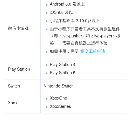
Android 6.0 及以上
iOS 9.0 及以上
小程序基础库 2.10.0及以上
微信小游戏
由于小程序开发者工具不支持原生组件
（即 <live-pusher> 和 <live-player> 标
签），需要在真机器上运行体验
如需使用，需要 
提交工单申请
Play Station 4
Play Station
Play Station 5
Switch
Nintendo Switch
XboxOne
Xbox
XboxSeries