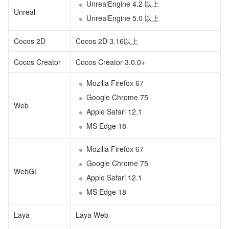
UnrealEngine 4.2 以上
Unreal
UnrealEngine 5.0 以上
Cocos 2D
Cocos 2D 3.16以上
Cocos Creator
Cocos Creator 3.0.0+
Mozilla Firefox 67
Google Chrome 75
Web
Apple Safari 12.1
MS Edge 18
Mozilla Firefox 67
Google Chrome 75
WebGL
Apple Safari 12.1
MS Edge 18
Laya
Laya Web