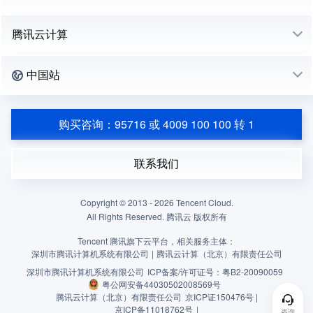
腾讯云计算
中国站
购买咨询：95716 或 4009 100 100 转 1
联系我们
Copyright © 2013 -
2026
Tencent Cloud.
All Rights Reserved. 腾讯云 版权所有
Tencent 腾讯旗下云平台，相关服务主体：
深圳市腾讯计算机系统有限公司
|
腾讯云计算（北京）有限责任公司
深圳市腾讯计算机系统有限公司
ICP备案/许可证号：
粤B2-20090059
粤公网安备44030502008569号
腾讯云计算（北京）有限责任公司
京ICP证150476号 |
京ICP备11018762号
|
咨询