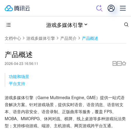
游戏多媒体引擎
文档中心
游戏多媒体引擎
产品简介
产品概述
产品概述
2026-04-23 16:56:11
功能和场景
平台支持
游戏多媒体引擎（Game Multimedia Engine, GME）提供一站式语
音解决方案。针对游戏场景，提供实时语音、语音消息、语音转文
本、语音内容安全、语音录制、正版曲库等服务，覆盖 FPS、
MOBA、MMORPG、休闲对战、棋牌、线上桌游等多种游戏玩法类
型；支持移动游戏、端游、主机游戏、网页游戏跨平台互通。