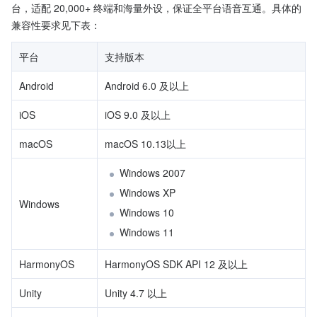
台，适配 20,000+ 终端和海量外设，保证全平台语音互通。具体的
兼容性要求见下表：
平台
支持版本
Android
Android 6.0 及以上
iOS
iOS 9.0 及以上
macOS
macOS 10.13以上
Windows 2007
Windows XP
Windows
Windows 10
Windows 11
HarmonyOS
HarmonyOS SDK API 12 及以上
Unity
Unity 4.7 以上