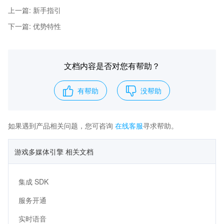
上一篇
:
新手指引
下一篇
:
优势特性
文档内容是否对您有帮助？
有帮助
没帮助
如果遇到产品相关问题，您可咨询
在线客服
寻求帮助。
游戏多媒体引擎 相关文档
集成 SDK
服务开通
实时语音