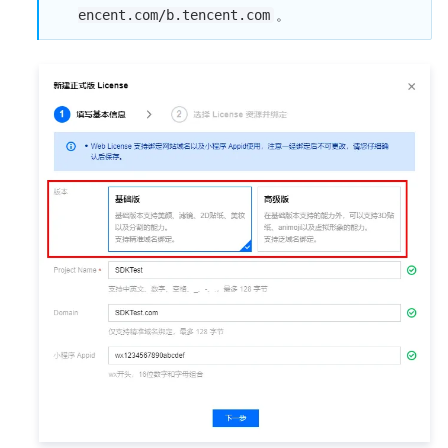
。
encent.com/b.tencent.com