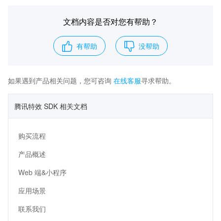
文档内容是否对您有帮助？
有帮助
没帮助
如果遇到产品相关问题，您可咨询
在线客服
寻求帮助。
腾讯特效 SDK 相关文档
购买流程
产品概述
Web 端&小程序
应用场景
联系我们