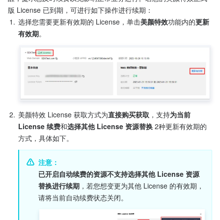
版 License 已到期，可进行如下操作进行续期：
1.
选择您需要更新有效期的 License，单击
美颜特效
功能内的
更新
有效期
。
2.
美颜特效 License 获取方式为
直接购买获取
，支持
为当前 
License 续费
和
选择其他 License 资源替换 
2种更新有效期的
方式，具体如下。
注意：
已开启自动续费的资源不支持选择其他 License 资源
替换进行续期
，若您想变更为其他 License 的有效期，
请将当前自动续费状态关闭。