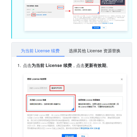
为当前 License 续费
选择其他 License 资源替换
1.
点击
为当前 License 续费
，点击
更新有效期
。