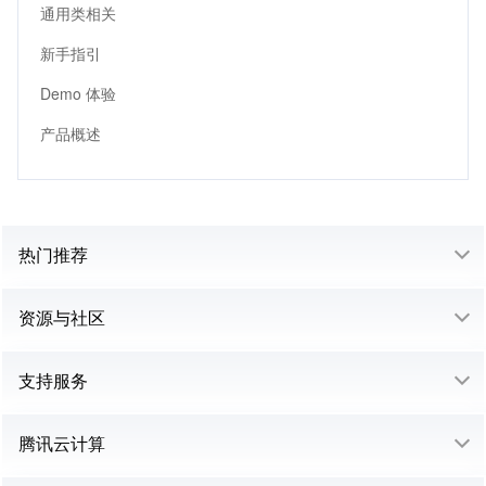
通用类相关
新手指引
Demo 体验
产品概述
热门推荐
资源与社区
支持服务
腾讯云计算