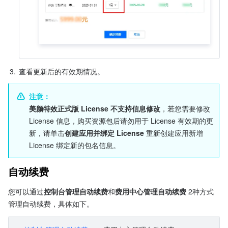
3.
查看更新后的有效期情况。
注意：
美颜特效正式版 License 不支持信息修改
，若您需要修改 
License 信息，购买资源包后请勿用于 License 有效期的更
新，请单击
创建应用并绑定 License 
重新创建应用新增 
License 绑定新的包名信息。
自动续费
您可以通过
控制台管理自动续费
和
费用中心管理自动续费 
2种方式
管理自动续费，具体如下。