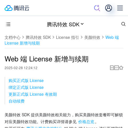
腾讯特效 SDK
文档中心
腾讯特效 SDK
License 指引
美颜特效
Web 端
License 新增与续期
Web 端 License 新增与续期
2025-02-28 12:24:12
购买正式版 License
绑定正式版 License
更新正式版 License 有效期
自动续费
美颜特效 SDK 提供美颜特效相关能力，购买美颜特效套餐即可解锁
对应美颜特效功能。计费购买详情请参见 
价格总览
。