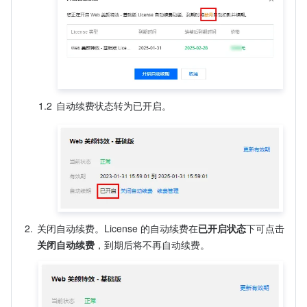
1.2
自动续费状态转为已开启。
2.
关闭自动续费。License 的自动续费在
已开启状态
下可点击
关闭自动续费
，到期后将不再自动续费。