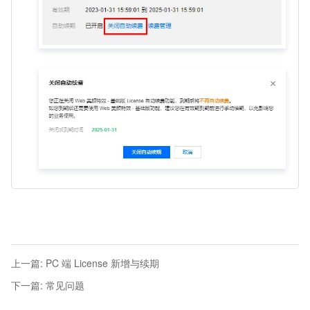
上一篇
:
PC 端 License 新增与续期
下一篇
:
常见问题