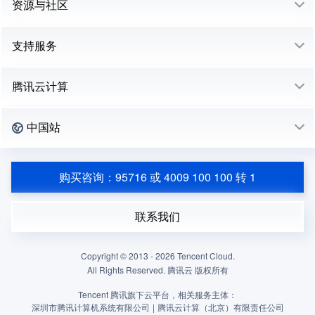
资源与社区
支持服务
腾讯云计算
中国站
购买咨询：95716 或 4009 100 100 转 1
联系我们
Copyright © 2013 -
2026
Tencent Cloud.
All Rights Reserved. 腾讯云 版权所有
Tencent 腾讯旗下云平台，相关服务主体：
深圳市腾讯计算机系统有限公司
|
腾讯云计算（北京）有限责任公司