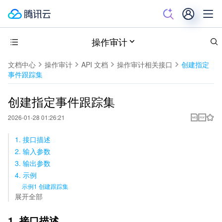
操作审计
文档中心
操作审计
API 文档
操作审计相关接口
创建指定
事件跟踪集
创建指定事件跟踪集
2026-01-28 01:26:21
1. 接口描述
2. 输入参数
3. 输出参数
4. 示例
示例1 创建跟踪集
展开全部
1. 接口描述