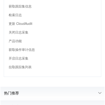
获取跟踪集信息
检索日志
更新 CloudAudit
关闭日志采集
产品功能
获取操作审计信息
开启日志采集
拉取跟踪集列表
热门推荐