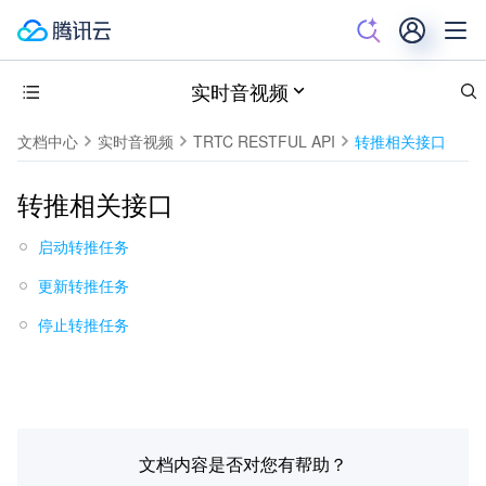
实时音视频
文档中心
实时音视频
TRTC RESTFUL API
转推相关接口
转推相关接口
启动转推任务
更新转推任务
停止转推任务
文档内容是否对您有帮助？