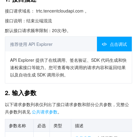
接口请求域名： trtc.tencentcloudapi.com 。
接口说明：结束云端混流
默认接口请求频率限制：20次/秒。
推荐使用 API Explorer
点击调试
API Explorer 提供了在线调用、签名验证、SDK 代码生成和快
速检索接口等能力。您可查看每次调用的请求内容和返回结果
以及自动生成 SDK 调用示例。
2. 输入参数
以下请求参数列表仅列出了接口请求参数和部分公共参数，完整公
共参数列表见
公共请求参数
。
参数名称
必选
类型
描述