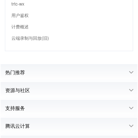
trtc-wx
用户鉴权
计费概述
云端录制与回放(旧)
热门推荐
资源与社区
支持服务
腾讯云计算