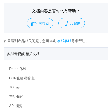
文档内容是否对您有帮助？
有帮助
没帮助
如果遇到产品相关问题，您可咨询
在线客服
寻求帮助。
实时音视频 相关文档
Demo 体验
CDN直播观看(旧)
词汇表
产品概述
API 概览