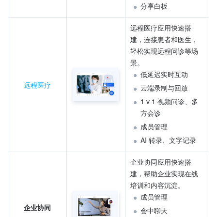
分享白板
远程医疗应用快速搭
建，连接患者和医生，
轻松实现远程问诊等场
景。
低延迟实时互动
远程医疗
云端录制与回放
1 v 1 视频问诊、多
方会诊
成员管理
AI 转录、文字记录
企业协同应用快速搭
建，帮助企业实现在线
培训和内容沉淀。
成员管理
企业协同
会中聊天