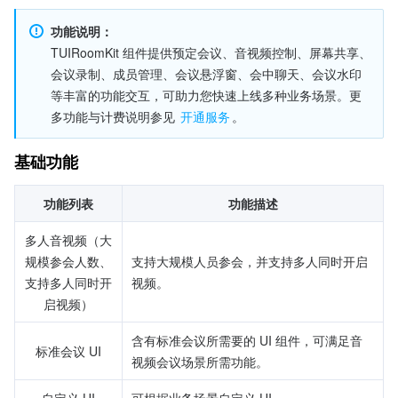
功能说明：
TUIRoomKit 组件提供预定会议、音视频控制、屏幕共享、
会议录制、成员管理、会议悬浮窗、会中聊天、会议水印
等丰富的功能交互，可助力您快速上线多种业务场景。更
多功能与计费说明参见 
开通服务
。
基础功能
功能列表
功能描述
多人音视频（大
规模参会人数、
支持大规模人员参会，并支持多人同时开启
支持多人同时开
视频。
启视频）
含有标准会议所需要的 UI 组件，可满足音
标准会议 UI
视频会议场景所需功能。