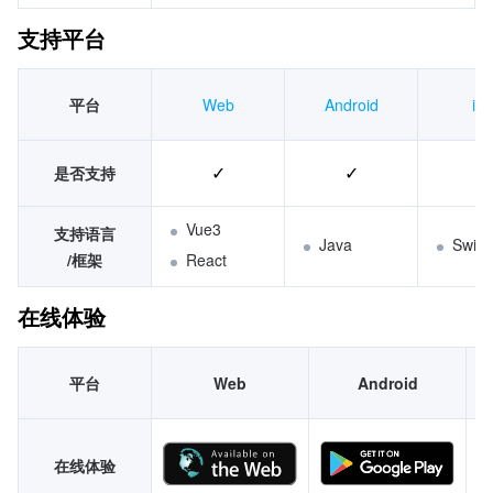
支持平台 
平台
Web
Android
iO
是否支持
Vue3
支持语言
Java
Swift
/框架
React
在线体验
平台
Web
Android
在线体验