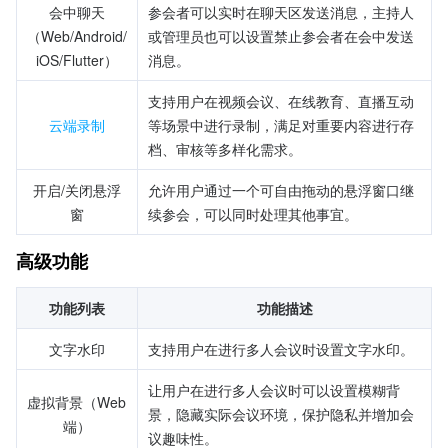
会中聊天
参会者可以实时在聊天区发送消息，主持人
（Web/Android/
或管理员也可以设置禁止参会者在会中发送
iOS/Flutter）
消息。
支持用户在视频会议、在线教育、直播互动
云端录制
等场景中进行录制，满足对重要内容进行存
档、审核等多样化需求。
开启/关闭悬浮
允许用户通过一个可自由拖动的悬浮窗口继
窗
续参会，可以同时处理其他事宜。
高级功能
功能列表
功能描述
文字水印
支持用户在进行多人会议时设置文字水印。 
让用户在进行多人会议时可以设置模糊背
虚拟背景（Web 
景，隐藏实际会议环境，保护隐私并增加会
端）
议趣味性。