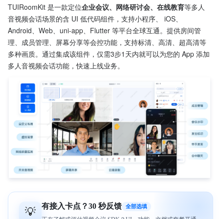
TUIRoomKit 是一款定位
企业会议、网络研讨会、在线教育
等多人
音视频会话场景的含 UI 低代码组件，支持小程序、 iOS、
Android、Web、uni-app、Flutter 等平台全球互通。提供房间管
理、成员管理、屏幕分享等会控功能，支持标清、高清、超高清等
多种画质。通过集成该组件，仅需3步1天内就可以为您的 App 添加
多人音视频会话功能，快速上线业务。