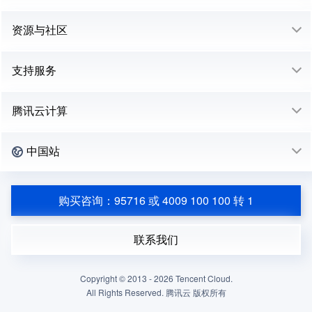
资源与社区
支持服务
腾讯云计算
中国站
购买咨询：95716 或 4009 100 100 转 1
联系我们
Copyright © 2013 -
2026
Tencent Cloud.
All Rights Reserved. 腾讯云 版权所有