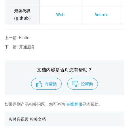
示例代码
Web
Android
（github）
上一篇
:
Flutter
下一篇
:
开通服务
文档内容是否对您有帮助？
有帮助
没帮助
如果遇到产品相关问题，您可咨询
在线客服
寻求帮助。
实时音视频 相关文档