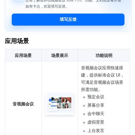
应用场景
应用场景
场景展示
功能说明
音视频会议应用快速搭
建，提供标准会议 UI，
可满足音视频会议场景
所需功能。
预定会议
音视频会议
屏幕分享
会中聊天
虚拟背景
上台发言