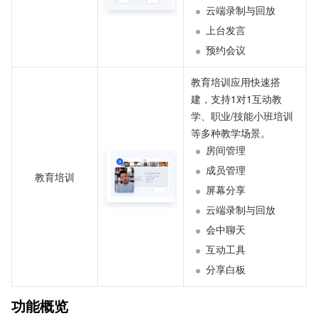
云端录制与回放
上台发言
预约会议
教育培训应用快速搭
建，支持1对1互动教
学、职业/技能小班培训
等多种教学场景。
房间管理
成员管理
教育培训
屏幕分享
云端录制与回放
会中聊天
互动工具
分享白板
功能概览