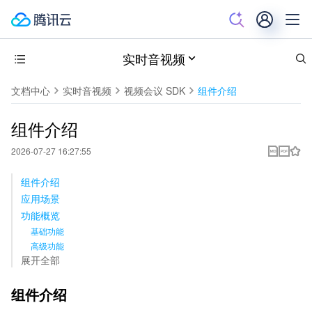
实时音视频
文档中心
实时音视频
视频会议 SDK
组件介绍
组件介绍
2026-07-27 16:27:55
组件介绍
应用场景
功能概览
基础功能
高级功能
展开全部
组件介绍