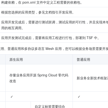
构建依赖，在 pom.xml 文件中定义工程需要的依赖包。
根据您选择的应用类型，参见文档指引开发应用。
应用开发完成后，需要进行测试联调，测试应用的可行性，并且实现本
用的相互调用。
应用开发测试完成后，需要将应用工程进行打包，部署到 TSF 中。
oud 原生应用、普通应用和多协议多语言 Mesh 应用，您可以根据业务场景需要开
原生应用
普通应用
存量业务应用开源 Spring Cloud 零代码
新业务全新技术框架
改造
 ✓
 ✓
自定义标签需要结合 