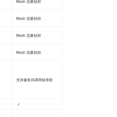
Mesh 流量劫持
Mesh 流量劫持
Mesh 流量劫持
Mesh 流量劫持
支持服务间调用链串联
 ✓