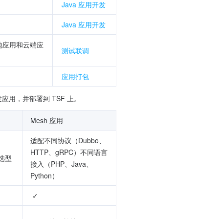
Java 应用开发
Java 应用开发
地应用和云端应
测试联调
应用打包
发应用，并部署到 TSF 上。
Mesh 应用
适配不同协议（Dubbo、
HTTP、gRPC）不同语言
选型
接入（PHP、Java、
Python）
 ✓