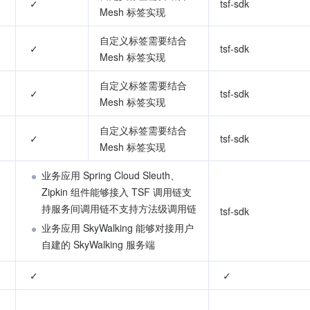
 ✓
tsf-sdk
Mesh 标签实现
自定义标签需要结合 
 ✓
tsf-sdk
Mesh 标签实现
自定义标签需要结合 
 ✓
tsf-sdk
Mesh 标签实现
自定义标签需要结合 
 ✓
tsf-sdk
Mesh 标签实现
业务应用 Spring Cloud Sleuth、
Zipkin 组件能够接入 TSF 调用链支
持服务间调用链不支持方法级调用链
tsf-sdk
业务应用 SkyWalking 能够对接用户
自建的 SkyWalking 服务端
 ✓
 ✓