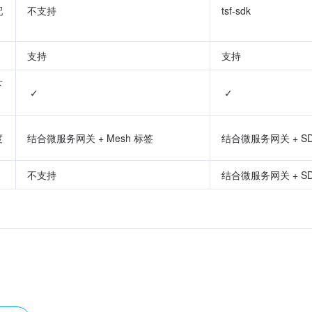
配
不支持
tsf-sdk
支持
支持
下
 ✓
 ✓
度
结合微服务网关 + Mesh 标签
结合微服务网关 + S
不支持
结合微服务网关 + S
？