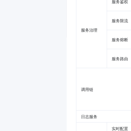
服务鉴权
服务限流
服务治理
服务熔断
服务路由
调用链
日志服务
实时配置