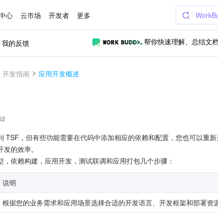
中心
云市场
开发者
更多
WorkB
我的反馈
帮你快速理解、总结文
开发指南
应用开发概述
52
 TSF，但有些功能需要在代码中添加相应的依赖和配置，您也可以重新开
开发的效率。
型，依赖构建，应用开发，测试联调和应用打包几个步骤：
说明
根据您的业务需求和应用场景选择合适的开发语言、开发框架和部署资