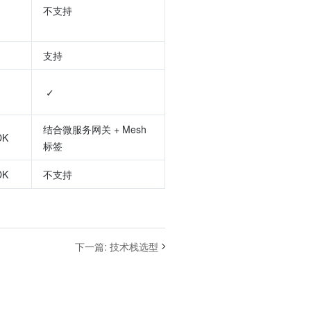
不支持
支持
 ✓
结合微服务网关 + Mesh 
DK
标签
DK
不支持
下一篇
:
技术栈选型