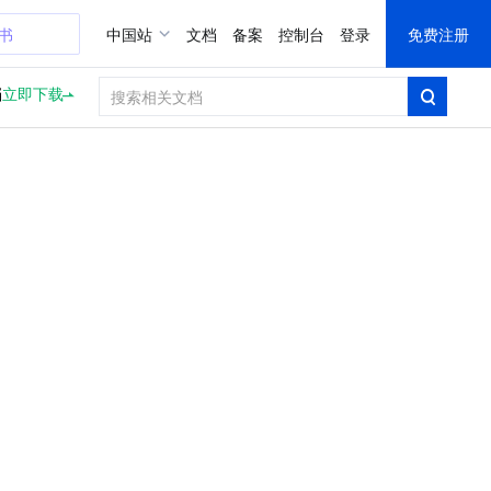
证书
中国站
文档
备案
控制台
登录
免费注册
档
立即下载