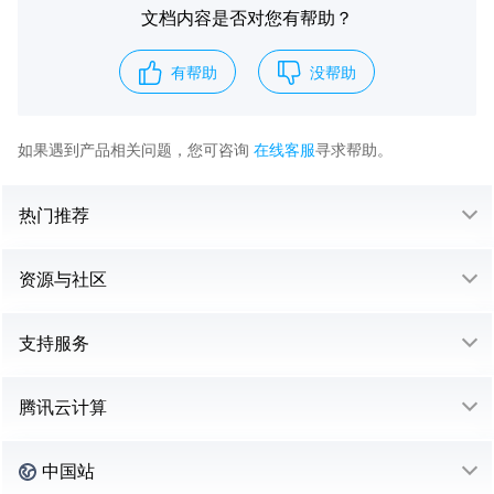
文档内容是否对您有帮助？
有帮助
没帮助
如果遇到产品相关问题，您可咨询
在线客服
寻求帮助。
热门推荐
资源与社区
支持服务
腾讯云计算
中国站