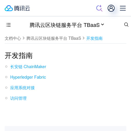
腾讯云区块链服务平台 TBaaS
文档中心
腾讯云区块链服务平台 TBaaS
开发指南
开发指南
长安链·ChainMaker
Hyperledger Fabric
应用系统对接
访问管理