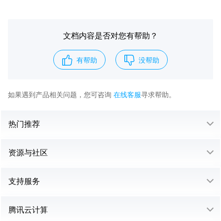
文档内容是否对您有帮助？
有帮助
没帮助
如果遇到产品相关问题，您可咨询
在线客服
寻求帮助。
热门推荐
资源与社区
支持服务
腾讯云计算