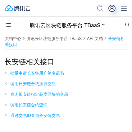
腾讯云区块链服务平台 TBaaS
文档中心
腾讯云区块链服务平台 TBaaS
API 文档
长安链相
关接口
长安链相关接口
批量申请长安链用户签名证书
调用长安链合约执行交易
查询长安链指定高度区块的交易
调用长安链合约查询
通过交易ID查询长安链交易