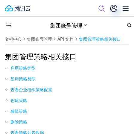
集团账号管理
文档中心
集团账号管理
API 文档
集团管理策略相关接口
集团管理策略相关接口
启用策略类型
禁用策略类型
查看企业组织策略配置
创建策略
编辑策略
删除策略
查看策略列表数据