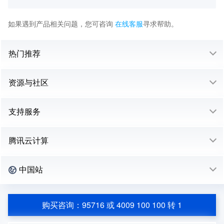
如果遇到产品相关问题，您可咨询
在线客服
寻求帮助。
热门推荐
资源与社区
支持服务
腾讯云计算
中国站
购买咨询：95716 或 4009 100 100 转 1