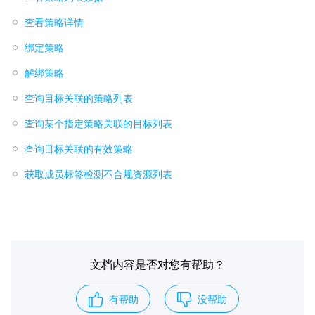
查看策略详情
绑定策略
解绑策略
查询目标关联的策略列表
查询某个指定策略关联的目标列表
查询目标关联的有效策略
获取成员标签检测不合规资源列表
文档内容是否对您有帮助？
有帮助
没帮助