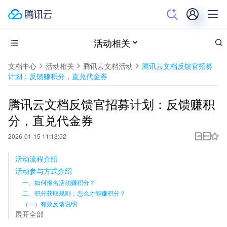
活动相关
文档中心
活动相关
腾讯云文档活动
腾讯云文档反馈官招募
计划：反馈赚积分，直兑代金券
腾讯云文档反馈官招募计划：反馈赚积
分，直兑代金券
2026-01-15 11:13:52
活动流程介绍
活动参与方式介绍
一、如何报名活动赚积分？
二、积分获取规则：怎么才能赚积分？
（一）有效反馈说明
展开全部