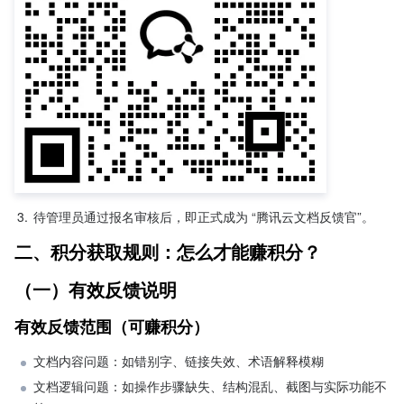
3.
待管理员通过报名审核后，即正式成为 “腾讯云文档反馈官”。
二、积分获取规则：怎么才能赚积分？
（一）有效反馈说明
有效反馈范围（可赚积分）
文档内容问题：如错别字、链接失效、术语解释模糊
文档逻辑问题：如操作步骤缺失、结构混乱、截图与实际功能不