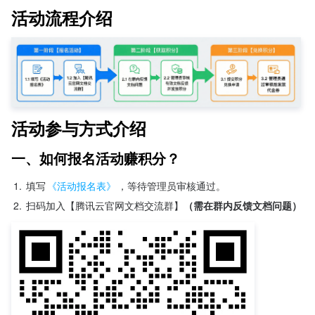
活动流程介绍
活动参与方式介绍
一、如何报名活动赚积分？
1.
填写
《活动报名表》
，等待管理员审核通过。
2.
扫码加入【腾讯云官网文档交流群】
（需在群内反馈文档问题）