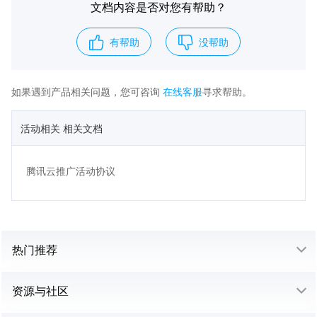
文档内容是否对您有帮助？
有帮助
没帮助
如果遇到产品相关问题，您可咨询
在线客服
寻求帮助。
活动相关 相关文档
腾讯云推广活动协议
热门推荐
资源与社区