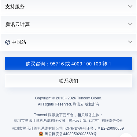
支持服务
腾讯云计算
中国站
购买咨询：95716 或 4009 100 100 转 1
联系我们
Copyright © 2013 -
2026
Tencent Cloud.
All Rights Reserved. 腾讯云 版权所有
Tencent 腾讯旗下云平台，相关服务主体：
深圳市腾讯计算机系统有限公司
|
腾讯云计算（北京）有限责任公司
深圳市腾讯计算机系统有限公司
ICP备案/许可证号：
粤B2-20090059
粤公网安备44030502008569号