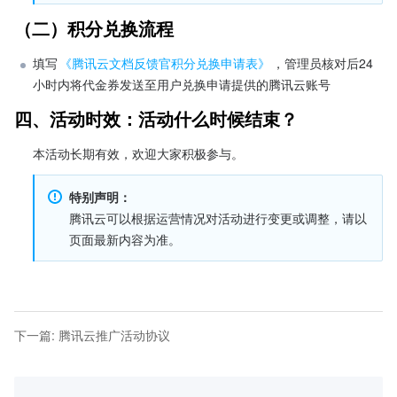
（二）积分兑换流程
填写
《腾讯云文档反馈官积分兑换申请表》
，管理员核对后24
小时内将代金券发送至用户兑换申请提供的腾讯云账号
四、活动时效：活动什么时候结束？
本活动长期有效，欢迎大家积极参与。
特别声明：
腾讯云可以根据运营情况对活动进行变更或调整，请以
页面最新内容为准。
下一篇
:
腾讯云推广活动协议