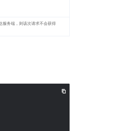
抵达服务端，则该次请求不会获得