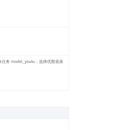
任务 model_youtu：选择优图底座