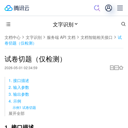
文字识别
文档中心
文字识别
服务端 API 文档
文档智能相关接口
试
卷切题（仅检测）
试卷切题（仅检测）
2026-05-01 02:34:59
1. 接口描述
2. 输入参数
3. 输出参数
4. 示例
示例1 试卷切题
展开全部
1. 接口描述