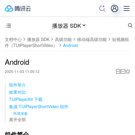
播放器 SDK
文档中心
播放器 SDK
高级功能
移动端高级功能
短视频组
件（TUIPlayerShortVideo）
Android
Android
2025-11-03 11:05:12
组件简介
效果对比
TUIPlayerKit 下载
集成 TUIPlayerShortVideo 组件
环境准备
展开全部
组件简介