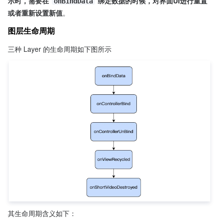
示时，需要在 
 绑定数据的时候，对界面UI进行重置
onBindData
或者重新设置新值
。
图层生命周期
三种 Layer 的生命周期如下图所示
其生命周期含义如下：