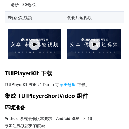
毫秒 - 30毫秒。
未优化短视频
优化后短视频
TUIPlayerKit 下载
TUIPlayerKit SDK 和 Demo 可
单击这里
 下载。
集成 TUIPlayerShortVideo 组件
环境准备
Android 系统最低版本要求：Android SDK   ≥  19
添加短视频需要的依赖：