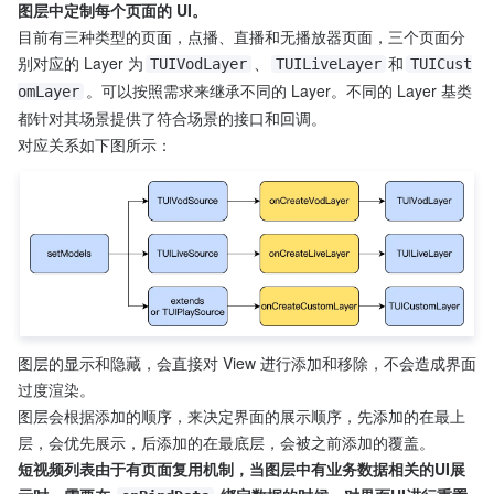
图层中定制每个页面的 UI。
目前有三种类型的页面，点播、直播和无播放器页面，三个页面分
别对应的 Layer 为
、
和
TUIVodLayer
TUILiveLayer
TUICust
。可以按照需求来继承不同的 Layer。不同的 Layer 基类
omLayer
都针对其场景提供了符合场景的接口和回调。
对应关系如下图所示：
图层的显示和隐藏，会直接对 View 进行添加和移除，不会造成界面
过度渲染。
图层会根据添加的顺序，来决定界面的展示顺序，先添加的在最上
层，会优先展示，后添加的在最底层，会被之前添加的覆盖。
短视频列表由于有页面复用机制，当图层中有业务数据相关的UI展