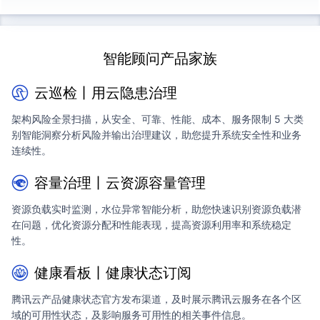
智能顾问产品家族
云巡检丨用云隐患治理
架构风险全景扫描，从安全、可靠、性能、成本、服务限制 5 大类
别智能洞察分析风险并输出治理建议，助您提升系统安全性和业务
连续性。
容量治理丨云资源容量管理
资源负载实时监测，水位异常智能分析，助您快速识别资源负载潜
在问题，优化资源分配和性能表现，提高资源利用率和系统稳定
性。
健康看板丨健康状态订阅
腾讯云产品健康状态官方发布渠道，及时展示腾讯云服务在各个区
域的可用性状态，及影响服务可用性的相关事件信息。