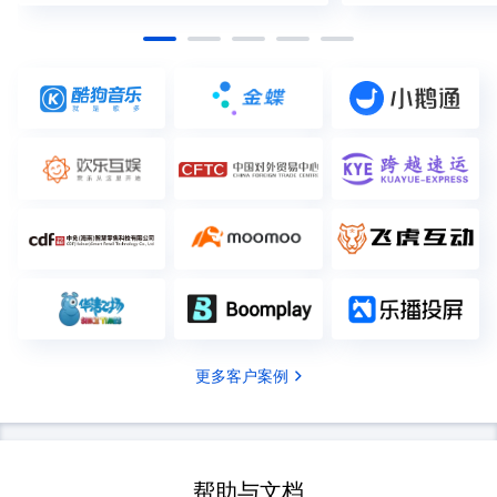
更多客户案例
帮助与文档