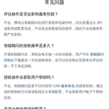
常见问题
评估操作是否会影响服务性能？
不会。腾讯云智能顾问在进行资源评估操作时，仅仅是通过云 API
读取资源配置信息，不涉及业务数据流的操作，因此不会对服务性
能产生影响。
智能顾问的巡检频率是多久？
开通智能顾问后，系统会每天做一次自动巡检。用户可在
智能顾问
控制台
下载最近一天的巡检报告，也可以在控制台页面单击
评估按
钮
，手工发起巡检。
授权操作会获取用户密钥吗？
不会。智能顾问是基于访问管理 CAM
服务角色
的授权机制，通过
临时密钥的方式来读取指定云资源配置，不会获取用户账户下密钥
信息。
是否会修改资源的配置？