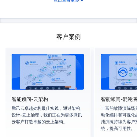
客户案例
智能顾问-云架构
智能顾问-混沌
腾讯云卓越架构最佳实践，通过架构
丰富的故障演练场
设计-云上治理，我们正在为更多腾讯
动化编排和可视化
云客户打造卓越的云上架构。
沌演练持续为客户
统，提高可用性。