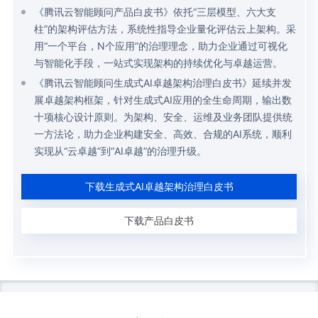
《腾讯云智能顾问产品白皮书》依托“三层模型、六大支
柱”的架构评估方法，系统性指导企业量化评估云上架构。采
用“一个平台，N个应用”的治理理念，助力企业通过可视化
与智能化手段，一站式实现架构的持续优化与卓越运营。
《腾讯云智能顾问生成式AI卓越架构治理白皮书》延续并发
展卓越架构框架，针对生成式AI应用的全生命周期，输出数
十项核心设计原则。为架构、安全、运维及业务团队提供统
一方法论，助力企业构建安全、高效、合规的AI系统，顺利
实现从“云卓越”到“AI卓越”的治理升级。
下载生成式AI卓越架构治理白皮书
下载产品白皮书