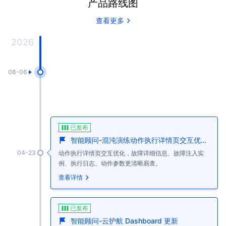
产品路线图
查看更多
2026
08-06
已发布
智能顾问-混沌演练动作执行详情页交互优化，故障动作更新
04-23
动作执行详情页交互优化，故障详细信息、故障注入实
例、执行日志、动作参数更清晰易查。
查看详情
已发布
智能顾问-云护航 Dashboard 更新