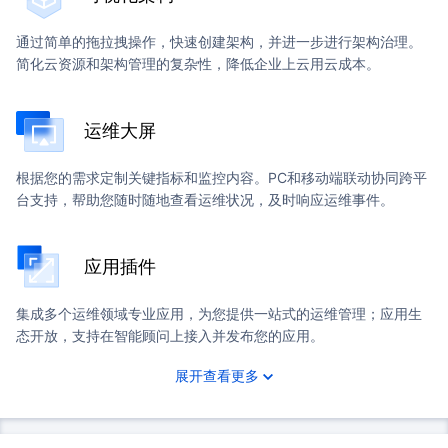
通过简单的拖拉拽操作，快速创建架构，并进一步进行架构治理。
简化云资源和架构管理的复杂性，降低企业上云用云成本。
运维大屏
根据您的需求定制关键指标和监控内容。PC和移动端联动协同跨平
台支持，帮助您随时随地查看运维状况，及时响应运维事件。
应用插件
集成多个运维领域专业应用，为您提供一站式的运维管理；应用生
态开放，支持在智能顾问上接入并发布您的应用。
展开查看更多