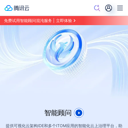
免费试用智能顾问混沌服务
|
立即体验
智能顾问
提供可视化云架构IDE和多个ITOM应用的智能化云上治理平台，助