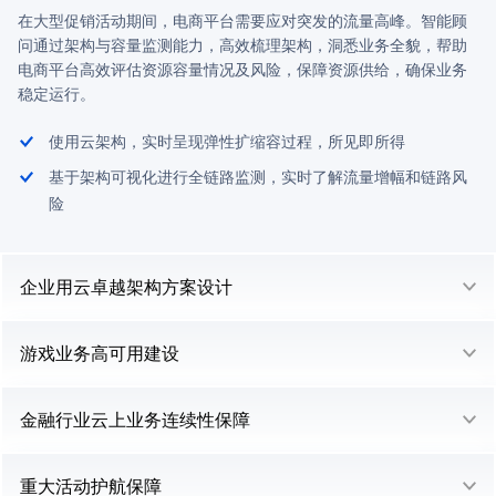
在大型促销活动期间，电商平台需要应对突发的流量高峰。智能顾
问通过架构与容量监测能力，高效梳理架构，洞悉业务全貌，帮助
电商平台高效评估资源容量情况及风险，保障资源供给，确保业务
稳定运行。
使用云架构，实时呈现弹性扩缩容过程，所见即所得
基于架构可视化进行全链路监测，实时了解流量增幅和链路风
险
企业用云卓越架构方案设计
游戏业务高可用建设
金融行业云上业务连续性保障
重大活动护航保障