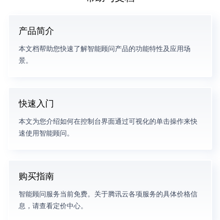
产品简介
本文档帮助您快速了解智能顾问产品的功能特性及应用场
景。
快速入门
本文为您介绍如何在控制台界面通过可视化的单击操作来快
速使用智能顾问。
购买指南
智能顾问服务当前免费。关于腾讯云各项服务的具体价格信
息，请查看定价中心。