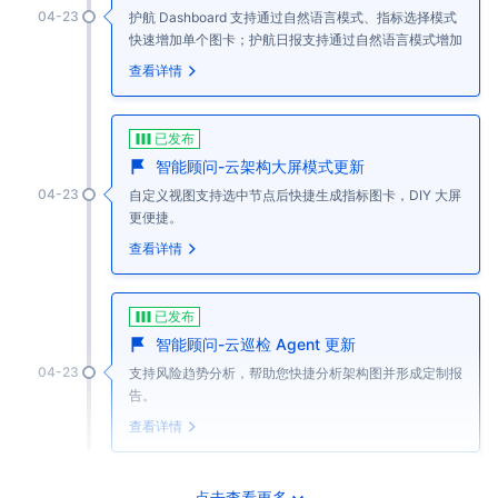
04-23
护航 Dashboard 支持通过自然语言模式、指标选择模式
快速增加单个图卡；护航日报支持通过自然语言模式增加
ChatBI 图卡。
查看详情
已发布
智能顾问-云架构大屏模式更新
04-23
自定义视图支持选中节点后快捷生成指标图卡，DIY 大屏
更便捷。
查看详情
已发布
智能顾问-云巡检 Agent 更新
04-23
支持风险趋势分析，帮助您快捷分析架构图并形成定制报
告。
查看详情
点击查看更多