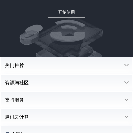
开始使用
热门推荐
资源与社区
支持服务
腾讯云计算