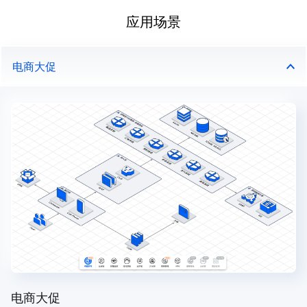
应用场景
电商大促
电商大促