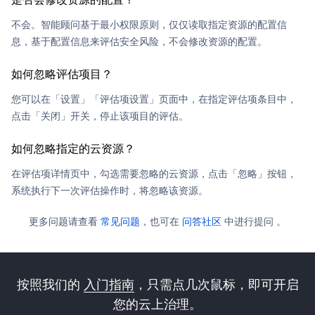
不会。智能顾问基于最小权限原则，仅仅读取指定资源的配置信
息，基于配置信息来评估安全风险，不会修改资源的配置。
如何忽略评估项目？
您可以在「设置」「评估项设置」页面中，在指定评估项条目中，
点击「关闭」开关，停止该项目的评估。
如何忽略指定的云资源？
在评估项详情页中，勾选需要忽略的云资源，点击「忽略」按钮，
系统执行下一次评估操作时，将忽略该资源。
更多问题请查看
常见问题
，也可在
问答社区
中进行提问 。
按照我们的
入门指南
，只需点几次鼠标，即可开启
您的云上治理。