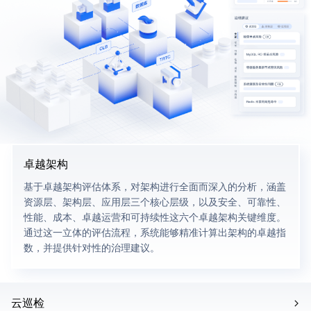
卓越架构
基于卓越架构评估体系，对架构进行全面而深入的分析，涵盖
资源层、架构层、应用层三个核心层级，以及安全、可靠性、
性能、成本、卓越运营和可持续性这六个卓越架构关键维度。
通过这一立体的评估流程，系统能够精准计算出架构的卓越指
数，并提供针对性的治理建议。
云巡检