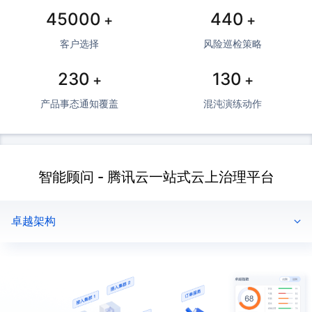
45000
440
+
+
客户选择
风险巡检策略
230
130
+
+
产品事态通知覆盖
混沌演练动作
智能顾问 - 腾讯云一站式云上治理平台
卓越架构