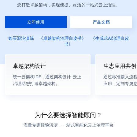
您打造卓越架构，实现便捷、灵活的一站式云上治理。
立即使用
产品文档
购买混沌演练
《卓越架构治理白皮书》
《生成式AI治理白皮
书》
卓越架构设计
生态应用共创
统一云架构IDE，通过架构设计-云上
通过标准接入流
治理助您打造卓越架构。
应用，定制专属
为什么要选择智能顾问？
海量专家经验沉淀，一站式智能化云上治理平台