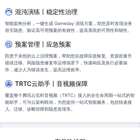
混沌演练丨稳定性治理
智能架构分析，一键生成 Gameday 演练方案，助您及时发现业务
容灾隐患、验证高可用预案的有效性，提高系统的可用性和韧性。
预案管理丨应急预案
防患于未然的云上治理预案，帮助您在故障应急恢复、资源批量升
级或迁移、风险隐患修复等运维场景下，快速响应及执行必要操
作，减少人为错误发生，提高运维效率。
TRTC云助手丨音视频保障
覆盖整个腾讯云实时音视频（TRTC）接入的全生命周期一站式的智
能助手，可与云架构联动，为您提供一站式智能服务，包括快速接
入、迁移、诊断排障和隐患发现等。