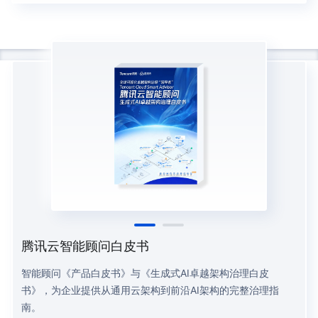
腾讯云智能顾问白皮书
智能顾问《产品白皮书》与《生成式AI卓越架构治理白皮
书》，为企业提供从通用云架构到前沿AI架构的完整治理指
南。