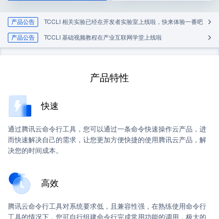
产品公告
TCCLI 相关实验已经在开发者实验室上线啦，快来体验一番吧
产品公告
TCCLI 基础视频教程在产业互联网学堂上线啦
产品特性
快速
通过腾讯云命令行工具，您可以通过一条命令快速操作云产品，进
而快速解决自己的需求，让您更加方便快捷的使用腾讯云产品，解
决您的时间成本。
高效
腾讯云命令行工具对系统要求低，且兼容性强，在熟练使用命令行
工具的情况下，您可自行组建命令行完成常用功能的调用，极大的