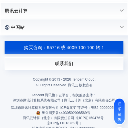
腾讯云计算
中国站
购买咨询：95716 或 4009 100 100 转 1
联系我们
Copyright © 2013 -
2026
Tencent Cloud.
All Rights Reserved. 腾讯云 版权所有
Tencent 腾讯旗下云平台，相关服务主体：
深圳市腾讯计算机系统有限公司
|
腾讯云计算（北京）有限责任公司
联
深圳市腾讯计算机系统有限公司
ICP备案/许可证号：
粤B2-20090059
系
粤公网安备44030502008569号
销
腾讯云计算（北京）有限责任公司
京ICP证150476号 |
售
京ICP备11018762号
|