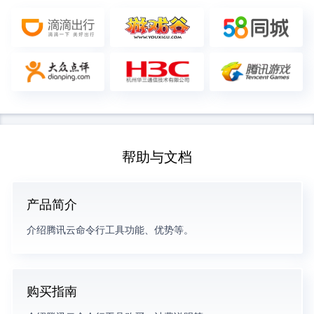
帮助与文档
产品简介
介绍腾讯云命令行工具功能、优势等。
购买指南