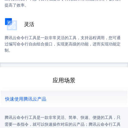
提高了效率。
灵活
腾讯云命令行工具是一款非常灵活的工具，支持远程调用，您可通
过编写命令行自由组合接口，实现更高级的功能，进而实现功能定
制。
应用场景
快速使用腾讯云产品
腾讯云命令行工具是一款非常灵活、简单、快速、便捷的工具，只
需要一条指令，就可以快速操作对应的云产品；腾讯云命令行工具