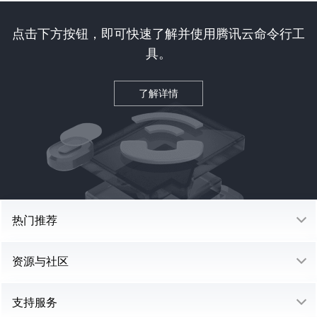
点击下方按钮，即可快速了解并使用腾讯云命令行工
具。
了解详情
热门推荐
资源与社区
支持服务