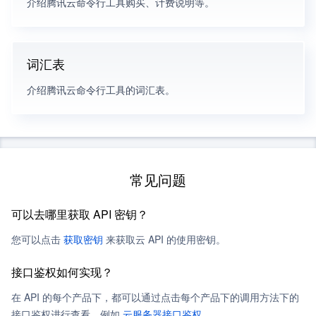
介绍腾讯云命令行工具购买、计费说明等。
词汇表
介绍腾讯云命令行工具的词汇表。
常见问题
可以去哪里获取 API 密钥？
您可以点击
获取密钥
来获取云 API 的使用密钥。
接口鉴权如何实现？
在 API 的每个产品下，都可以通过点击每个产品下的调用方法下的
接口鉴权进行查看，例如
云服务器接口鉴权
。