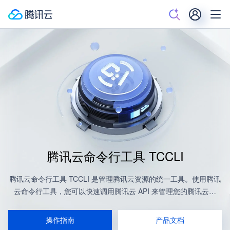
腾讯云命令行工具 TCCLI
腾讯云命令行工具 TCCLI 是管理腾讯云资源的统一工具。使用腾讯
云命令行工具，您可以快速调用腾讯云 API 来管理您的腾讯云资
源。此外，您还可以基于腾讯云的命令行工具来做自动化和脚本处
理，以更多样的方式进行组合和重用。。
操作指南
产品文档