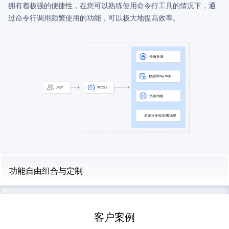
拥有着极强的便捷性，在您可以熟练使用命令行工具的情况下，通
过命令行调用频繁使用的功能，可以极大地提高效率。
功能自由组合与定制
客户案例