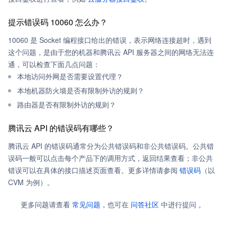
提示错误码 10060 怎么办？
10060 是 Socket 编程接口给出的错误，表示网络连接超时，遇到
这个问题，是由于您的机器和腾讯云 API 服务器之间的网络无法连
通，可以检查下面几点问题：
本地访问外网是否需要设置代理？
本地机器防火墙是否有限制外访的规则？
路由器是否有限制外访的规则？
腾讯云 API 的错误码有哪些？
腾讯云 API 的错误码通常分为公共错误码和非公共错误码。公共错
误码一般可以点击每个产品下的调用方式，返回结果查看；非公共
错误可以在具体的接口描述页面查看。更多详情请参阅
错误码
（以
CVM 为例）。
更多问题请查看
常见问题
，也可在
问答社区
中进行提问 。