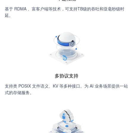
基于 RDMA 、富客户端等技术，可支持TB级的吞吐和亚毫秒级时
延。
多协议支持
支持类 POSIX 文件语义、KV 等多种接口。为 AI 业务场景提供一站
式的存储服务。