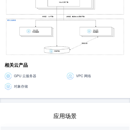
相关云产品
GPU 云服务器
VPC 网络
对象存储
应用场景