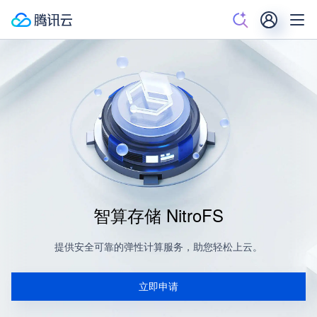
智算存储 NitroFS
提供安全可靠的弹性计算服务，助您轻松上云。
立即申请