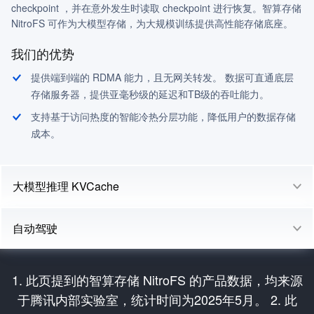
checkpoint ，并在意外发生时读取 checkpoint 进行恢复。智算存储
NitroFS 可作为大模型存储，为大规模训练提供高性能存储底座。
我们的优势
提供端到端的 RDMA 能力，且无网关转发。 数据可直通底层
存储服务器，提供亚毫秒级的延迟和TB级的吞吐能力。
支持基于访问热度的智能冷热分层功能，降低用户的数据存储
成本。
大模型推理 KVCache
自动驾驶
1. 此页提到的智算存储 NitroFS 的产品数据，均来源
于腾讯内部实验室，统计时间为2025年5月。 2. 此