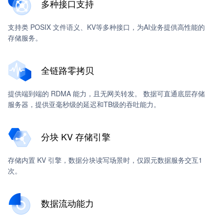
多种接口支持
支持类 POSIX 文件语义、KV等多种接口，为AI业务提供高性能的
存储服务。
全链路零拷贝
提供端到端的 RDMA 能力，且无网关转发。 数据可直通底层存储
服务器，提供亚毫秒级的延迟和TB级的吞吐能力。
分块 KV 存储引擎
存储内置 KV 引擎，数据分块读写场景时，仅跟元数据服务交互1
次。
数据流动能力