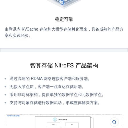
稳定可靠
由腾讯内 KVCache 存储和大模型存储孵化而来，具备成熟的产品方
案和实践经验。
智算存储 NitroFS 产品架构
通过高速的 RDMA 网络连接客户端和服务端。
无接入节点层，客户端一跳直达存储后端。
采用非对称架构，提供单独的数据节点和元数据节点。
支持与对象存储进行数据流动，形成整体解决方案。