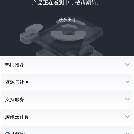
产品正在邀测中，敬请期待。
联系我们
热门推荐
资源与社区
支持服务
腾讯云计算