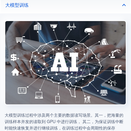
大模型训练
大模型训练过程中涉及两个主要的数据读写场景。其一，把海量的
训练样本并发的读取到 GPU 中进行训练， 其二，为保证训练中断
时能快速恢复并进行继续训练，在训练过程中会周期性的保存