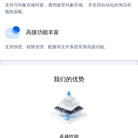
支持与对象存储对接，透明接管对象存储。 并支持自动化的淘汰和
预热策略。
高级功能丰富
支持快照、权限管理、配额等文件系统常用高级功能。
我们的优势
卓越性能