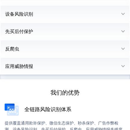
设备风险识别
先买后付保护
反爬虫
应用威胁情报
我们的优势
全链路风险识别体系
提供覆盖通用欺诈保护、微信生态保护、秒杀保护、广告作弊检
测、设备风险识别、先买后付保护、反爬虫、应用威胁情报多维度