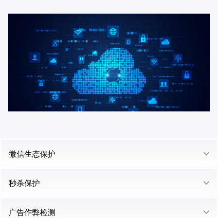
微信生态保护
秒杀保护
广告作弊检测