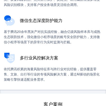
风险识别模块，支持客户按业务场景灵活组合调用。
微信生态深度防护能力
基于腾讯20余年黑灰产对抗实战经验，融合亿级风险样本库与成熟
生态联防技术，强化微信小程序场景的账号安全防护能力，支持微
信小程序等场景下的异常行为实时监测与拦截。
多行业风控解决方案
依托腾讯积累的海量风险特征库与跨行业对抗经验，提供覆盖零
售、文旅、出行等行业的专项风险解决方案，通过AI驱动的场景化
策略引擎快速适配业务需求。
客户案例