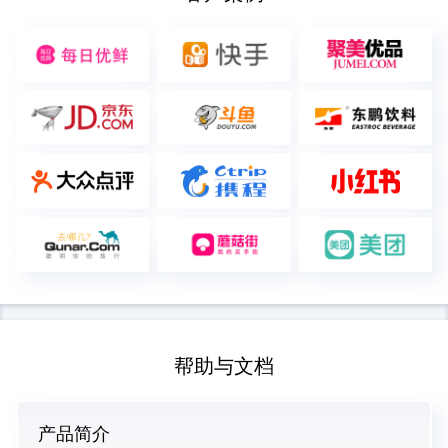
帮助与文档
产品简介