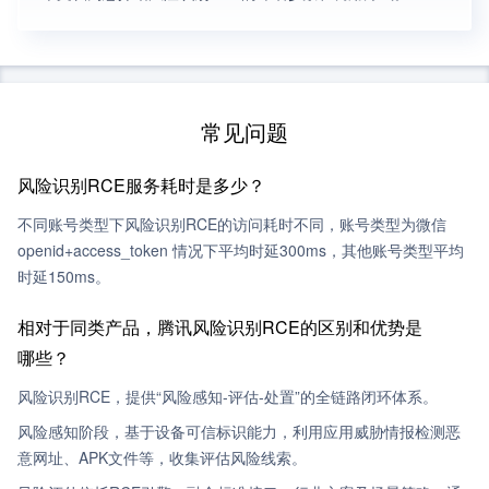
常见问题
风险识别RCE服务耗时是多少？
不同账号类型下风险识别RCE的访问耗时不同，账号类型为微信
openid+access_token 情况下平均时延300ms，其他账号类型平均
时延150ms。
相对于同类产品，腾讯风险识别RCE的区别和优势是
哪些？
风险识别RCE，提供“风险感知-评估-处置”的全链路闭环体系。
风险感知阶段，基于设备可信标识能力，利用应用威胁情报检测恶
意网址、APK文件等，收集评估风险线索。​