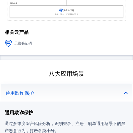
相关云产品
天御验证码
八大应用场景
通用欺诈保护
通用欺诈保护
通过多维度综合风险分析，识别登录、注册、刷单通用场景下的黑
产恶意行为，打击各类小号。