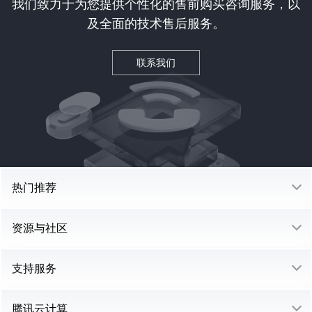
我们致力于为您提供个性化的售前购买咨询服务，以
及全面的技术售后服务。
联系我们
热门推荐
资源与社区
支持服务
腾讯云计算