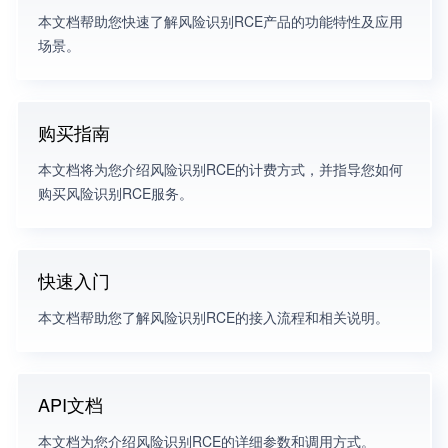
本文档帮助您快速了解风险识别RCE产品的功能特性及应用
场景。
购买指南
本文档将为您介绍风险识别RCE的计费方式，并指导您如何
购买风险识别RCE服务。
快速入门
本文档帮助您了解风险识别RCE的接入流程和相关说明。
API文档
本文档为您介绍风险识别RCE的详细参数和调用方式。