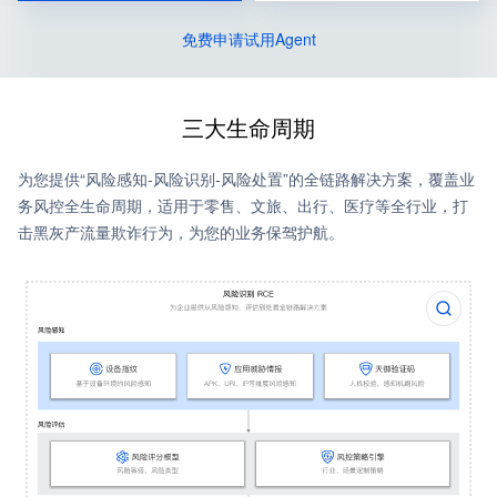
免费申请试用Agent
三大生命周期
为您提供“风险感知-风险识别-风险处置”的全链路解决方案，覆盖业
务风控全生命周期，适用于零售、文旅、出行、医疗等全行业，打
击黑灰产流量欺诈行为，为您的业务保驾护航。