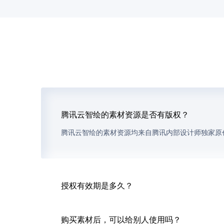
腾讯云智绘的素材资源是否有版权？
腾讯云智绘的素材资源均来自腾讯内部设计师独家原
授权有效期是多久？
购买素材后，可以给别人使用吗？