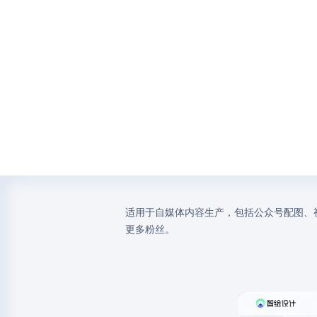
适用于自媒体内容生产，包括公众号配图、
更多粉丝。