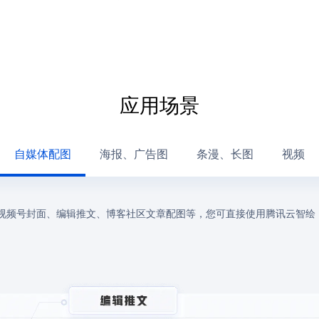
应用场景
自媒体配图
海报、广告图
条漫、长图
视频
视频号封面、编辑推文、博客社区文章配图等，您可直接使用腾讯云智绘