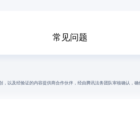
常见问题
创，以及经验证的内容提供商合作伙伴，经由腾讯法务团队审核确认，确