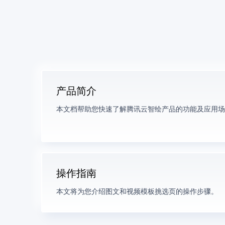
产品简介
本文档帮助您快速了解腾讯云智绘产品的功能及应用场
操作指南
本文将为您介绍图文和视频模板挑选页的操作步骤。