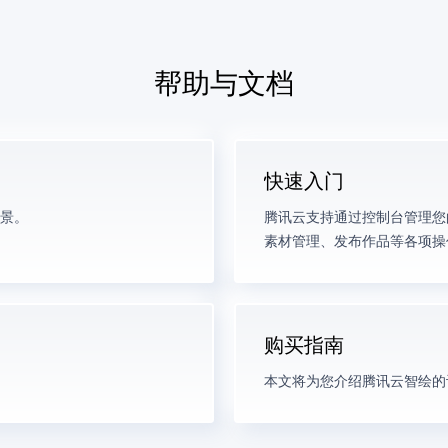
帮助与文档
快速入门
景。
腾讯云支持通过控制台管理您
素材管理、发布作品等各项操
购买指南
本文将为您介绍腾讯云智绘的