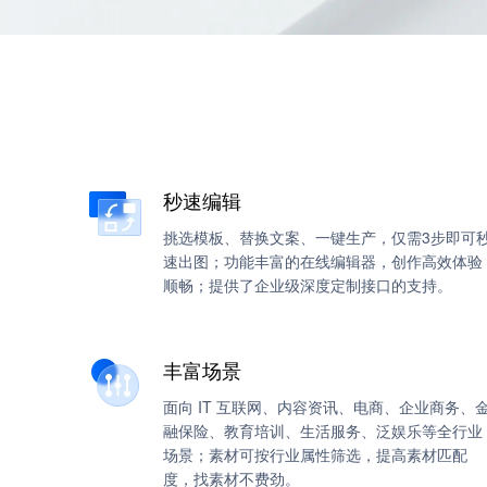
秒速编辑
挑选模板、替换文案、一键生产，仅需3步即可
速出图；功能丰富的在线编辑器，创作高效体验
顺畅；提供了企业级深度定制接口的支持。
丰富场景
面向 IT 互联网、内容资讯、电商、企业商务、
融保险、教育培训、生活服务、泛娱乐等全行业
场景；素材可按行业属性筛选，提高素材匹配
度，找素材不费劲。