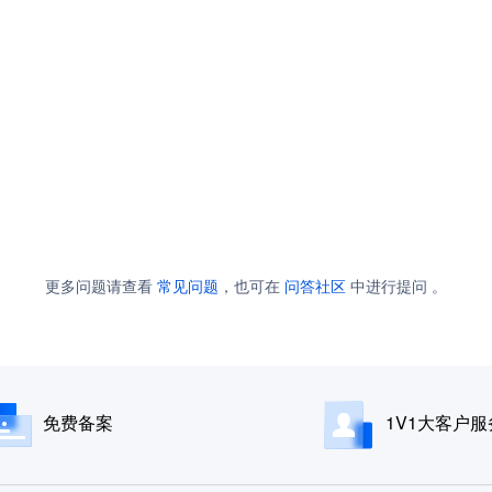
更多问题请查看
常见问题
，也可在
问答社区
中进行提问 。
免费备案
1V1大客户服