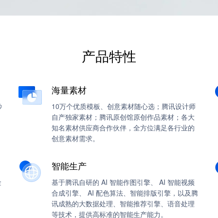
产品特性
海量素材
秒
10万个优质模板、创意素材随心选；腾讯设计师
自产独家素材；腾讯原创馆原创作品素材；各大
知名素材供应商合作伙伴，全方位满足各行业的
创意素材需求。
智能生产
金
基于腾讯自研的 AI 智能作图引擎、 AI 智能视频
合成引擎、 AI 配色算法、智能排版引擎，以及腾
讯成熟的大数据处理、智能推荐引擎、语音处理
等技术，提供高标准的智能生产能力。