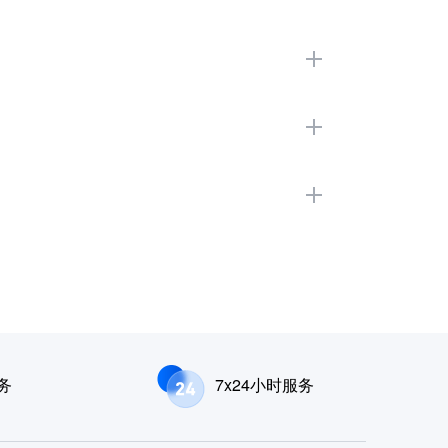
务
7x24小时服务