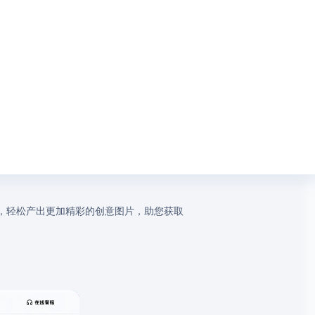
，轻松产出更加精彩的创意图片，助您获取