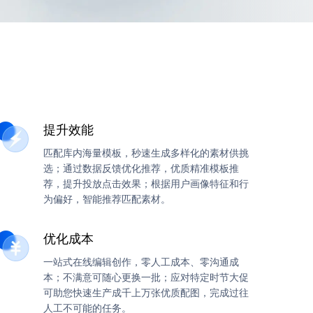
提升效能
匹配库内海量模板，秒速生成多样化的素材供挑
选；通过数据反馈优化推荐，优质精准模板推
荐，提升投放点击效果；根据用户画像特征和行
为偏好，智能推荐匹配素材。
优化成本
一站式在线编辑创作，零人工成本、零沟通成
本；不满意可随心更换一批；应对特定时节大促
可助您快速生产成千上万张优质配图，完成过往
人工不可能的任务。