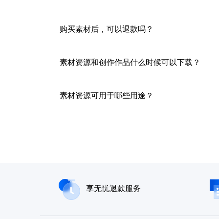
购买素材后，可以退款吗？
素材资源和创作作品什么时候可以下载？
素材资源可用于哪些用途？
享无忧退款服务