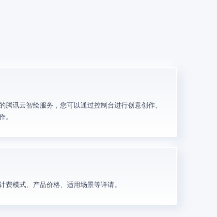
的腾讯云智绘服务，您可以通过控制台进行创意创作、
作。
计费模式、产品价格、适用场景等详请。