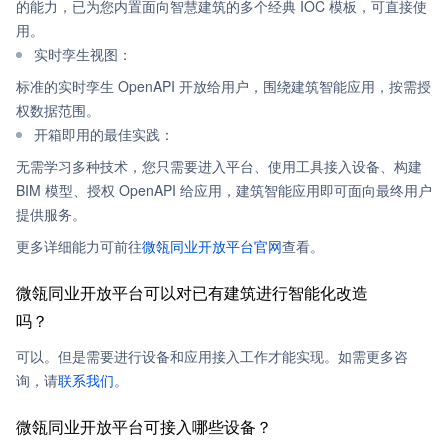
的能力，已为您内置面向智慧建筑的多个经典 IOC 模板，可直接使
用。
实时孪生视图：
标准的实时孪生 OpenAPI 开放给用户，围绕建筑智能应用，按需授
权数据范围。
开箱即用的最佳实践：
无需学习多种技术，您只需要进入平台、使用工具接入设备、构建
BIM 模型、授权 OpenAPI 给应用，建筑智能应用即可面向最终用户
提供服务。
更多详细能力可前往
微瓴同业开放平台官网
查看。
微瓴同业开放平台可以对已有建筑进行智能化改造
吗？
可以。但是需要进行设备和应用接入工作才能实现。如需更多咨
询，请
联系我们
。
微瓴同业开放平台可接入哪些设备？