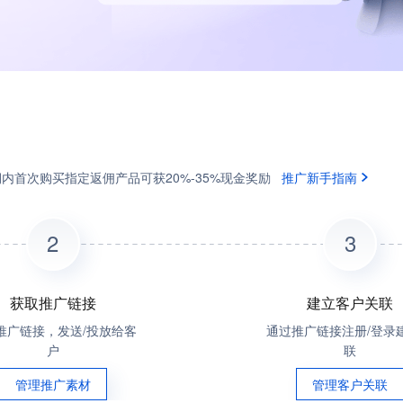
内首次购买指定返佣产品可获20%-35%现金奖励
推广新手指南
2
3
获取推广链接
建立客户关联
推广链接，发送/投放给客
通过推广链接注册/登录
户
联
管理推广素材
管理客户关联