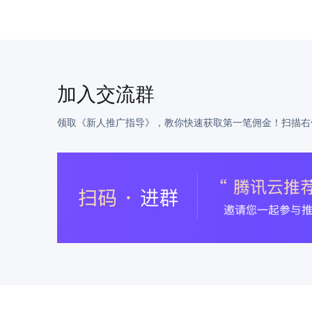
加入交流群
领取《新人推广指导》，教你快速获取第一笔佣金！扫描右