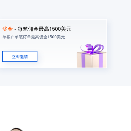
奖金
- 每笔佣金最高1500美元
单客户单笔订单最高佣金1500美元
立即邀请