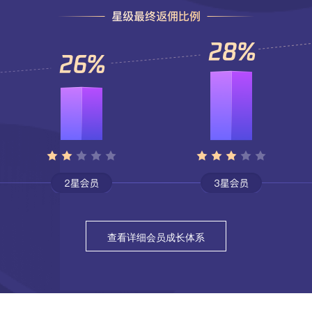
查看详细会员成长体系