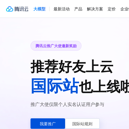
大模型
最新活动
产品
解决方案
定价
企业
腾讯云推广大使邀新奖励
推荐好友上云
国际站
也上线
推广大使仅限个人实名认证用户参与
我要推广
国际站规则