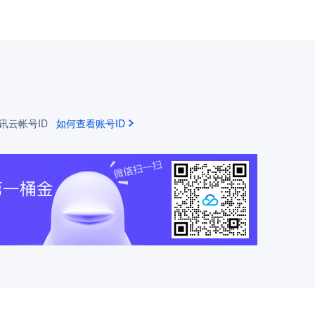
云帐号ID
如何查看账号ID