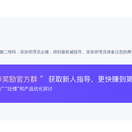
侧二维码，添加管理员企微，得到最权威指导。添加管理员请备注您的腾讯