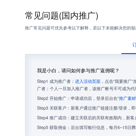
常见问题(国内推广)
推广常见问题可优先参考以下解释，若以下未能解决您的疑
我是小白，请问如何参与推广返佣呢？
Step1 成为推广者：
进入活动页面
，点击“我要推广
广者；个人一旦加入推广者，该推广帐号不可成为代
Step2 开始推广：申请成功后，登录后台在“
推广素材
Step3 关联客户：新客户通过推广链接注册/登录，
Step4 推广成功：建立关联后的关联有效期内，
Step5 获取佣金：后台填写银行信息，每月6~1