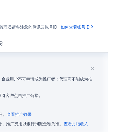
管理员请备注您的腾讯云帐号ID
如何查看账号ID
分
，企业用户不可申请成为推广者；代理商不能成为推
吸引客户点击推广链接。
佣。
查看推广效果
帐号，推广费用以银行到账金额为准。
查看月结收入