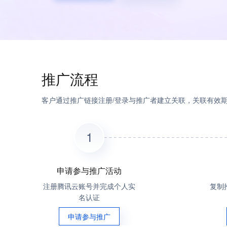
推广流程
客户通过推广链接注册/登录与推广者建立关联，关联有效期
1
申请参与推广活动
注册腾讯云账号并完成个人实
复制
名认证
申请参与推广