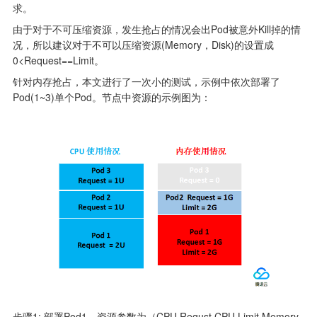
求。
由于对于不可压缩资源，发生抢占的情况会出Pod被意外Kill掉的情
况，所以建议对于不可以压缩资源(Memory，Disk)的设置成
0<Request==Limit。
针对内存抢占，本文进行了一次小的测试，示例中依次部署了
步骤1: 部署Pod1，资源参数为（CPU Requst,CPU Limit,Memory 