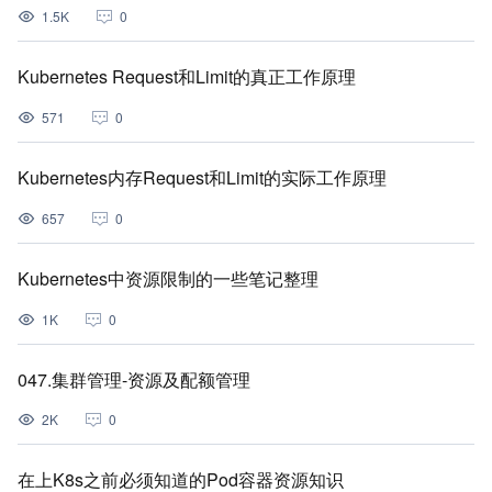
1.5K
0
Kubernetes Request和Limit的真正工作原理
571
0
Kubernetes内存Request和Limit的实际工作原理
657
0
Kubernetes中资源限制的一些笔记整理
1K
0
047.集群管理-资源及配额管理
2K
0
在上K8s之前必须知道的Pod容器资源知识