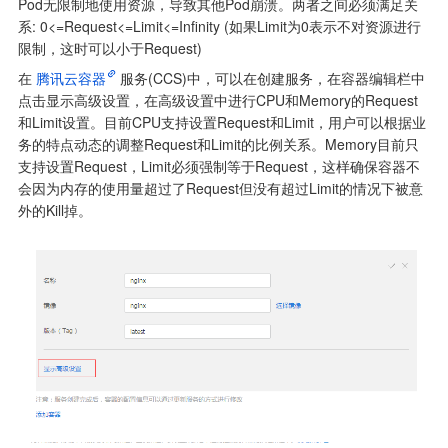
Pod无限制地使用资源，导致其他Pod崩溃。两者之间必须满足关
系: 0<=Request<=Limit<=Infinity (如果Limit为0表示不对资源进行
限制，这时可以小于Request)
在
腾讯云容器
服务(CCS)中，可以在创建服务，在容器编辑栏中
点击显示高级设置，在高级设置中进行CPU和Memory的Request
和Limit设置。目前CPU支持设置Request和Limit，用户可以根据业
务的特点动态的调整Request和Limit的比例关系。Memory目前只
支持设置Request，Limit必须强制等于Request，这样确保容器不
会因为内存的使用量超过了Request但没有超过Limit的情况下被意
外的Kill掉。