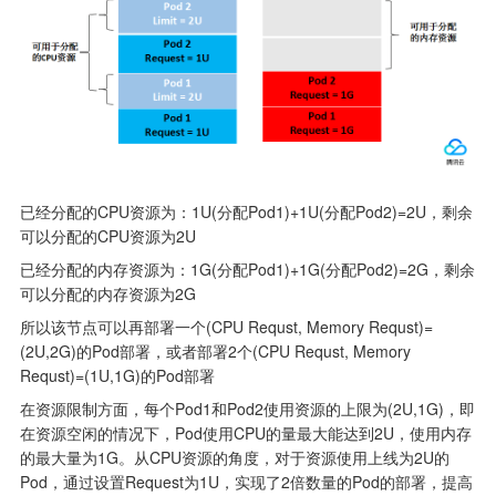
已经分配的CPU资源为：1U(分配Pod1)+1U(分配Pod2)=2U，剩余
可以分配的CPU资源为2U
已经分配的内存资源为：1G(分配Pod1)+1G(分配Pod2)=2G，剩余
可以分配的内存资源为2G
所以该节点可以再部署一个(CPU Requst, Memory Requst)=
(2U,2G)的Pod部署，或者部署2个(CPU Requst, Memory 
Requst)=(1U,1G)的Pod部署
在资源限制方面，每个Pod1和Pod2使用资源的上限为(2U,1G)，即
在资源空闲的情况下，Pod使用CPU的量最大能达到2U，使用内存
的最大量为1G。从CPU资源的角度，对于资源使用上线为2U的
Pod，通过设置Request为1U，实现了2倍数量的Pod的部署，提高