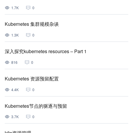
1.7K
0
Kubernetes 集群规模杂谈
1.3K
0
深入探究kubernetes resources – Part 1
816
0
Kubernetes 资源预留配置
4.4K
0
Kubernetes节点的驱逐与预留
3.7K
0
k8s资源管理