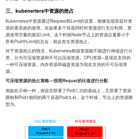
三、kubenerters中资源的抢占
Kubernetes中资源通过Request和Limit的设置，能够实现容器对资
源的更高效的使用。在如果多个容器同时对资源进行充分利用，资
源使用尽量的接近Limit。这个时候Node节点上的资源总量要小于
所有Pod中Limit的总会，就会发生资源抢占。
对于资源抢占的情况，Kubernetes根据资源能不能进行伸缩进行分
类，分为可压缩资源和不可以压缩资源。CPU资源--是现在支持的
一种可压缩资源。内存资源和磁盘资源为现在支持的不可压缩资
源。
可压缩资源的抢占策略---按照Requst的比值进行分配
例如在示例一种，假设在部署了Pod(1,2)的基础上，又部署了资源
限制和Pod1相同的两个容器Pod(3,4)。这个时候，节点上的资源模
型为。