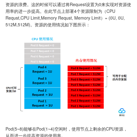
资源的浪费。这的时候可以通过将Request设置为0来实现对资源使
用率的进一步提高。在此节点上部署4个资源限制为（CPU 
Requst,CPU Limit,Memory Requst, Memory Limit）= (0U, 0U, 
512M,512M)。资源的使用情况如下图所示：
Pod(5~8)能够在Pod(1~4)空闲时，使用节点上剩余的CPU资源，
从而进一步提高资源的使用率。