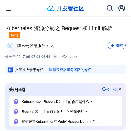
关注我，不错过每一次更新。
关注
Kubernetes 资源分配之 Request 和 Limit 解析
原创
腾讯云容器服务团队
关注
修改
于
2017-09-07 03:09:49
28.7K
文章被收录于专栏：
腾讯云容器服务团队的专栏
关联问题
换一批
Kubernetes中Request和Limit的作用是什么？
Request和Limit如何影响Pod的资源分配？
如何设置Kubernetes中Pod的Request和Limit？