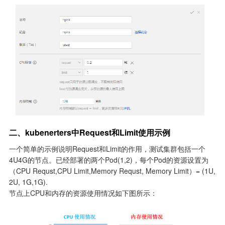
二、kubenerters中Request和Limit使用示例
一个简单的示例说明Request和Limit的作用，测试集群包括一个
4U4G的节点。已经部署的两个Pod(1,2)，每个Pod的资源设置为
（CPU Requst,CPU Limit,Memory Requst, Memory Limit）= (1U, 
2U, 1G,1G).

节点上CPU和内存的资源使用情况如下图所示：