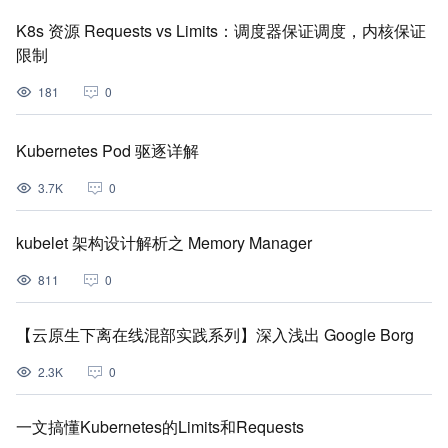
K8s 资源 Requests vs Limits：调度器保证调度，内核保证
限制
181
0
Kubernetes Pod 驱逐详解
3.7K
0
kubelet 架构设计解析之 Memory Manager
811
0
【云原生下离在线混部实践系列】深入浅出 Google Borg
2.3K
0
一文搞懂Kubernetes的Limits和Requests