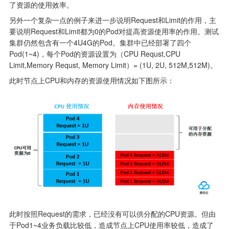
了资源的使用效率。
另外一个复杂一点的例子来进一步说明Request和Limit的作用，主
要说明Request和Limit都为0的Pod对提高资源使用率的作用。测试
集群仍然包含有一个4U4G的Pod。集群中已经部署了四个
Pod(1~4)，每个Pod的资源设置为（CPU Requst,CPU 
Limit,Memory Requst, Memory Limit）= (1U, 2U, 512M,512M)。
此时节点上CPU和内存的资源使用情况如下图所示：
此时按照Request的需求，已经没有可以供分配的CPU资源。但由
于Pod1~4业务负载比较低，造成节点上CPU使用率较低，造成了