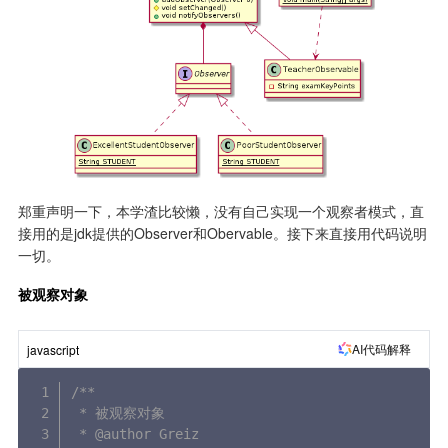
郑重声明一下，本学渣比较懒，没有自己实现一个观察者模式，直
接用的是jdk提供的Observer和Obervable。接下来直接用代码说明
一切。
被观察对象
AI代码解释
javascript
/**

 * 被观察对象

 * @author Greiz
