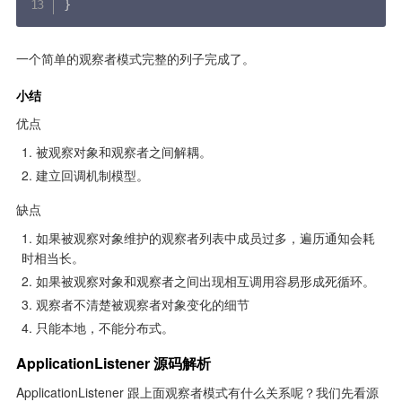
}
一个简单的观察者模式完整的列子完成了。
小结
优点
被观察对象和观察者之间解耦。
建立回调机制模型。
缺点
如果被观察对象维护的观察者列表中成员过多，遍历通知会耗
时相当长。
如果被观察对象和观察者之间出现相互调用容易形成死循环。
观察者不清楚被观察者对象变化的细节
只能本地，不能分布式。
ApplicationListener 源码解析
ApplicationListener 跟上面观察者模式有什么关系呢？我们先看源