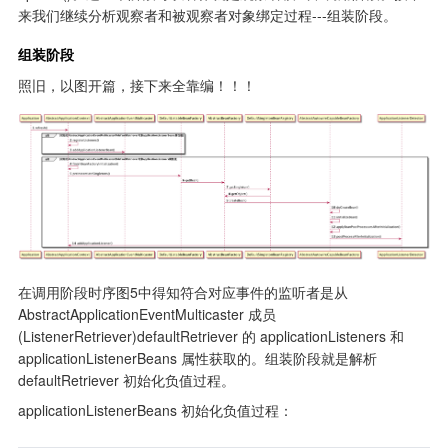
来我们继续分析观察者和被观察者对象绑定过程---组装阶段。
组装阶段
照旧，以图开篇，接下来全靠编！！！
在调用阶段时序图5中得知符合对应事件的监听者是从 
AbstractApplicationEventMulticaster 成员 
(ListenerRetriever)defaultRetriever 的 applicationListeners 和 
applicationListenerBeans 属性获取的。组装阶段就是解析 
defaultRetriever 初始化负值过程。
applicationListenerBeans 初始化负值过程：