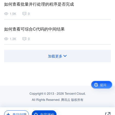
如何查看批量并行处理的程序是否完成
1.5K
0
如何查看可综合C代码的中间结果
1.3K
0
加载更多
提问
Copyright © 2013 -
2026
Tencent Cloud.
All Rights Reserved. 腾讯云 版权所有
关注问题
内容评价