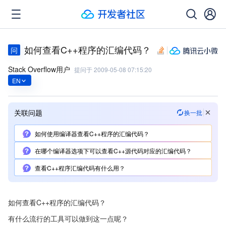
如何查看C++程序的汇编代码？
问
Stack Overflow用户
提问于
2009-05-08 07:15:20
EN
关联问题
换一批
如何使用编译器查看C++程序的汇编代码？
在哪个编译器选项下可以查看C++源代码对应的汇编代码？
查看C++程序汇编代码有什么用？
如何查看C++程序的汇编代码？
有什么流行的工具可以做到这一点呢？