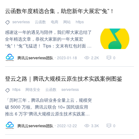
> 事件投递接口开发 --> 创建企业微信机器人
云函数年度精选合集，助您新年大展宏“兔”！
--> 接收信息推送到指定群等操作，开发流程
长，步骤复杂，同时针对不同事件源，需要分
serverless
云函数
电商
网站
https
别进行开发，开发成本高，难以落地一套通用
感谢这一年的遇见与陪伴，我们帮大家总结了
方案。 02. 千帆 iPaaS x 事件总线触发云函
全年精选文章，恭祝大家新的一年大展宏
数，简化接入方案 千帆 iPaa
“兔”！“兔”飞猛进！ Tips：文末有红包封面 及
互动礼品 等你来领！ 技术精选 新一代
腾讯云serverless团队
2023-01-18
2.2K
0
Serverless 高阶多媒体转码方案 如何使用
Serverless + CLB 快速部署 Web 服务 如何
使用 Serverless 做架构和项目管理——三年
登云之路｜腾讯大规模云原生技术实践案例图鉴
全栈经验总结 Web 函数请求多并发上线，
Web 服务部署更快更省 运维提效利器——事
https
网络安全
云函数
serverless
件总线「链路追踪功能」正式发布 全面提升
「历时三年，腾讯自研业务全量上云，规模突
数据库日志处理效率，EventB
破 5000 万核。腾讯云联合 10+ 国民级应用
推出 6 万字“腾讯大规模云原生技术实践案例
集”，全面了解 QQ、和平精英、腾讯会议、
腾讯云serverless团队
2022-12-22
3.3K
0
中国南方电网、Unity