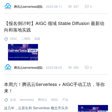
低门槛上手应用 Stable Diffusion，数秒即可
腾讯云serverless团队
2023-08-11
937
0
出图。不管是美术、设计、开发、策划等非技
术人员 ，还是喜欢 DIY 的开发者们，亦或是
企业业务定制化需求，皆可使用这款 AI 绘画
【报名倒计时】AIGC 领域 Stable Diffusion 最新动
效率工具。
向和落地实践
AIGC
二维码
实践
腾讯云serverless团队
2023-08-03
295
0
本周六！腾讯云Serverless + AIGC手动工坊，等你
来！
企业
serverless
腾讯云
AIGC
产品
这几年，云原生和 Serverless 概念齐头并