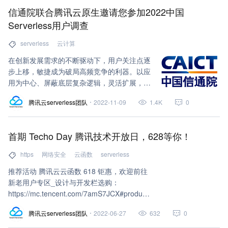
信通院联合腾讯云原生邀请您参加2022中国
Serverless用户调查
serverless
云计算
在创新发展需求的不断驱动下，用户关注点逐
步上移，敏捷成为破局高频竞争的利器。以应
用为中心、屏蔽底层复杂逻辑，灵活扩展，按
需取用的服务器无感知（Serverless）技术符
腾讯云serverless团队
2022-11-09
1.4K
0
合云时代的本质需求。可以预见，未来的计
算、中间件、数据库等服务都将与服务器无感
知技术深度融合。 在此背景下，中国信息通
首期 Techo Day 腾讯技术开放日，628等你！
信研究院与上海交通大学牵头，联合产学研用
各方于今年7月共同发起成立“服务器无感知创
https
网络安全
云函数
serverless
新计划”（以下简称“创新计划”）。 服务器无
推荐活动 腾讯云云函数 618 钜惠，欢迎前往
感知创新计划启动仪式 中国信通院牵头制定
新老用户专区_设计与开发栏选购：
了Serverless领域首个行业标准《云计算服务
https://mc.tencent.com/7amS7JCX#product
客户
。如您在购买过程中有任何疑问可以添加小助
腾讯云serverless团队
2022-06-27
632
0