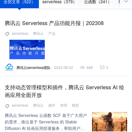
全部文章（522）
serverless（379）
云函数（241）
https
腾讯云 Serverless 产品功能月报｜202308
serverless
腾讯云
产品
腾讯云serverless团队
2023-09-02
688
0
支持动态管理模型和插件，腾讯云 Serverless AI 绘
画应用全面开放
serverless
腾讯云
插件
管理
模型
腾讯云 Serverless 云函数 SCF 基于广大用户
的需求，推出基于 Serverless 的 Stable
Diffusion AI 绘画应用部署服务，帮助用户更