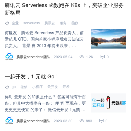
腾讯云 Serverless 函数跑在 K8s 上，突破企业服务
新格局
企业
serverless
腾讯云
服务
函数
何世友，腾讯云 Serverless 产品负责人，前
爱范儿 CTO、国内首家小程序后端云知晓云
负责人。 背景 自 2013 年提出以来，
Serverless（无服务器）作为屏蔽服务器、按
腾讯云serverless团队
2023-05-04
1.2K
0
调用计费、事件驱动、弹性自动伸缩的计算服
务，深受开发者喜爱，被称为云原生未来发展
的方向。 最新的调查报告显示：在核心业务
一起开发，1 元就 Go！
中使用 Serverless 的用户达到 18.11%；已
经开始和计划使用 Serverless 技术的用户超
go
微信
小程序
云开发
开发
过了 70%。根据 Datadog 数据，有超过 50%
你对 云开发 的印象是什么？ 答案可能有千百
的使用云服务的企业或组织使用了 Se
条，但其中大概率有一条： 便 宜 而现在，更
更更更更便宜 的来了： 微信云开发 1元购 活
动，一起开发，一元就购&够！ 即日起至 10
腾讯云serverless团队
2023-03-30
883
0
月 27 日，开发者可以用 最低0.5折 的优惠价
格，购入微信云开发按量付费资源包。微信或