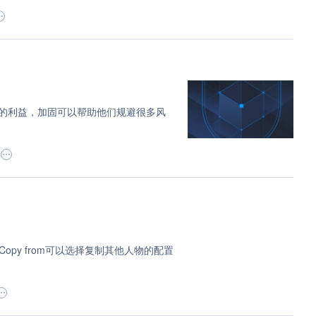
们的利益，加固可以帮助他们规避很多风
py from可以选择复制其他人物的配置