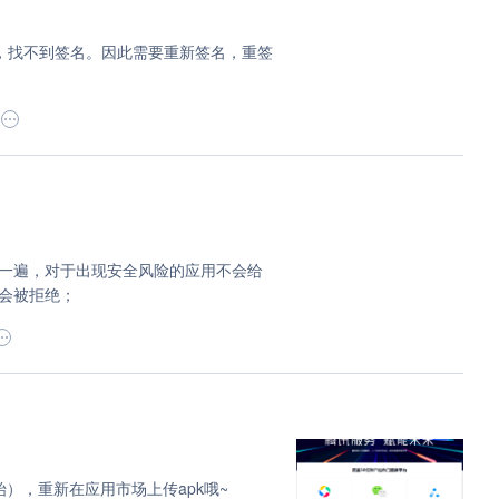
错，找不到签名。因此需要重新签名，重签
。
滤一遍，对于出现安全风险的应用不会给
会被拒绝；
），重新在应用市场上传apk哦~