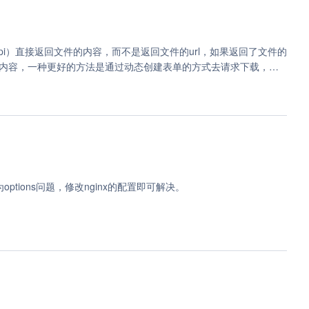
pi）直接返回文件的内容，而不是返回文件的url，如果返回了文件的
果是文件内容，一种更好的方法是通过动态创建表单的方式去请求下载，请
ptions问题，修改nginx的配置即可解决。