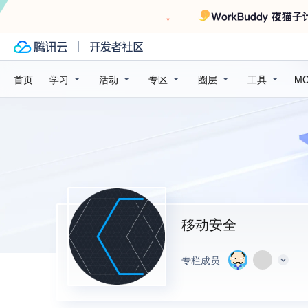
学习
活动
专区
圈层
工具
首页
M
移动安全
专栏成员