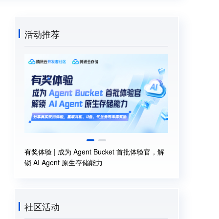
活动推荐
体验官，解
新邀入驻腾讯云开发者社区，福利多多！
社区活动