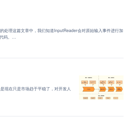
处理这篇文章中，我们知道InputReader会对原始输入事件进行加
代码。
pp
看法是现在只是市场趋于平稳了，对开发人