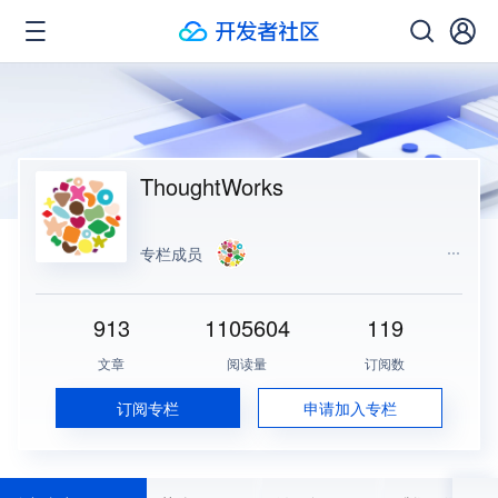
ThoughtWorks
专栏成员
913
1105604
119
文章
阅读量
订阅数
订阅专栏
申请加入专栏