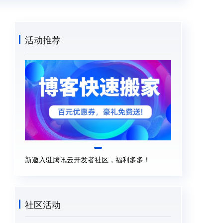
活动推荐
新邀入驻腾讯云开发者社区，福利多多！
社区活动