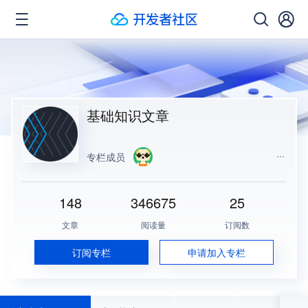
基础知识文章
专栏成员
148
346675
25
文章
阅读量
订阅数
订阅专栏
申请加入专栏