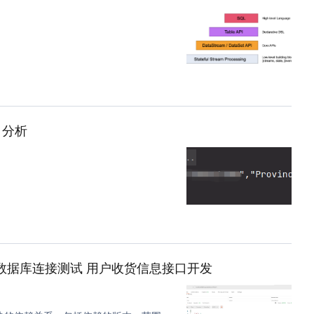
目分析
tisPlus数据库连接测试 用户收货信息接口开发