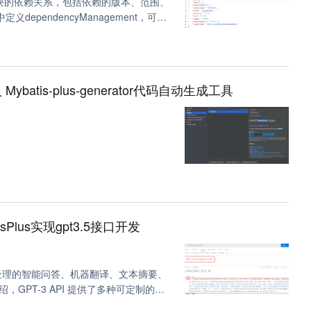
所有模块的依赖关系，包括依赖的版本、范围、
定义dependencyManagement，可以
在问题。这个标签下的依赖是不会被引
ybatis-plus-generator代码自动生成工具
tisPlus实现gpt3.5接口开发
语言处理的智能问答、机器翻译、文本摘要、
，GPT-3 API 提供了多种可定制的