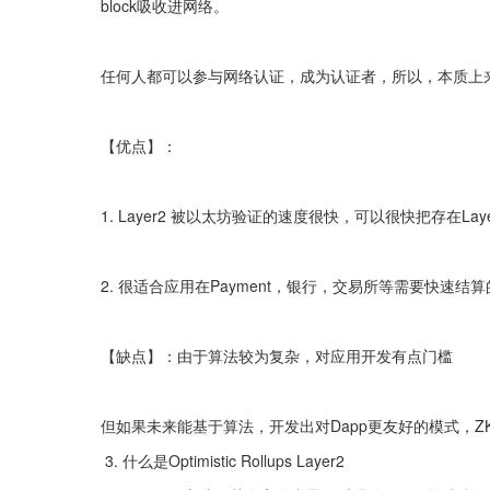
block吸收进网络。
任何人都可以参与网络认证，成为认证者，所以，本质上来说，
【优点】：
1. Layer2 被以太坊验证的速度很快，可以很快把存在Lay
2. 很适合应用在Payment，银行，交易所等需要快速结
【缺点】：由于算法较为复杂，对应用开发有点门槛
但如果未来能基于算法，开发出对Dapp更友好的模式，
 3. 什么是Optimistic Rollups Layer2 