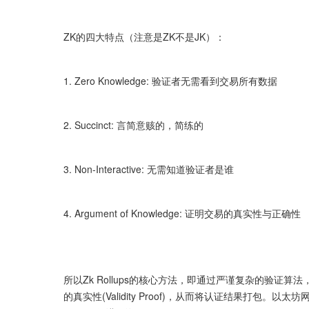
ZK的四大特点（注意是ZK不是JK）：
1. Zero Knowledge: 验证者无需看到交易所有数据 
2. Succinct: 言简意赅的，简练的
3. Non-Interactive: 无需知道验证者是谁
4. Argument of Knowledge: 证明交易的真实性与正确性
所以Zk Rollups的核心方法，即通过严谨复杂的验证算法，Lay
的真实性(Validity Proof)，从而将认证结果打