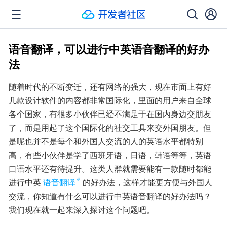
语音翻译，可以进行中英语音翻译的好办
法
随着时代的不断变迁，还有网络的强大，现在市面上有好
几款设计软件的内容都非常国际化，里面的用户来自全球
各个国家，有很多小伙伴已经不满足于在国内身边交朋友
了，而是用起了这个国际化的社交工具来交外国朋友。但
是呢也并不是每个和外国人交流的人的英语水平都特别
高，有些小伙伴是学了西班牙语，日语，韩语等等，英语
口语水平还有待提升。这类人群就需要能有一款随时都能
进行中英
语音翻译
的好办法，这样才能更方便与外国人
交流，你知道有什么可以进行中英语音翻译的好办法吗？
我们现在就一起来深入探讨这个问题吧。