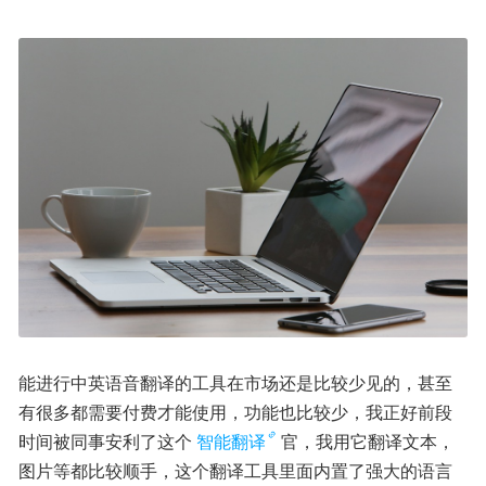
能进行中英语音翻译的工具在市场还是比较少见的，甚至
有很多都需要付费才能使用，功能也比较少，我正好前段
时间被同事安利了这个
智能翻译
官，我用它翻译文本，
图片等都比较顺手，这个翻译工具里面内置了强大的语言