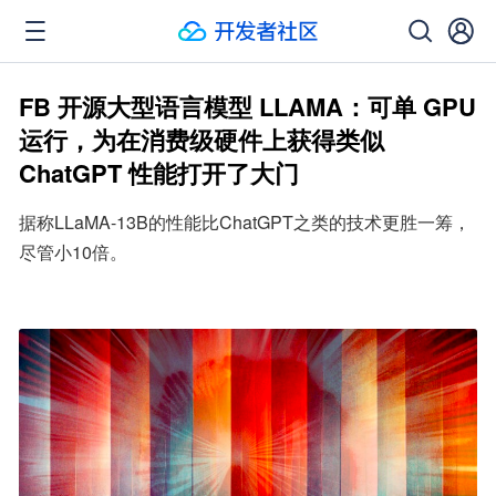
FB 开源大型语言模型 LLAMA：可单 GPU
运行，为在消费级硬件上获得类似
ChatGPT 性能打开了大门
据称LLaMA-13B的性能比ChatGPT之类的技术更胜一筹，
尽管小10倍。