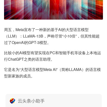
周五，Meta宣布了一种新的基于AI的大型语言模型
（LLM）：LLaMA-13B，声称尽管“小10倍”，但其性能超
过了OpenAI的GPT-3模型。
比较小的AI模型有望实现在PC和智能手机等设备上本地运
行ChatGPT之类的语言助理。
它是名为“大型语言模型Meta AI”（简称LLAMA）的语言模
型新家族的成员。