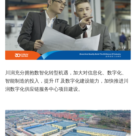
川润充分拥抱数智化转型机遇，加大对信息化、数字化、
智能制造的投入，提升 IT 及数字化建设能力，加快推进川
润数字化供应链服务中心项目建设。