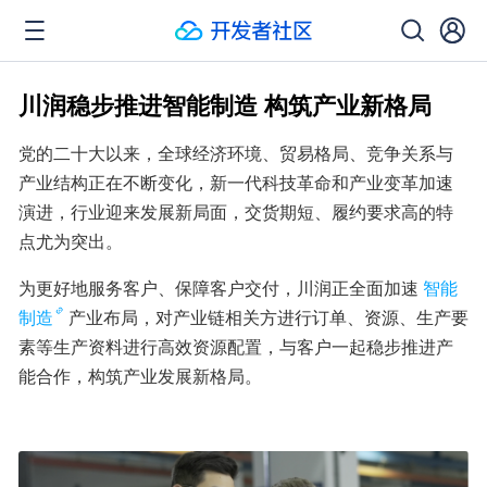
川润稳步推进智能制造 构筑产业新格局
党的二十大以来，全球经济环境、贸易格局、竞争关系与
产业结构正在不断变化，新一代科技革命和产业变革加速
演进，行业迎来发展新局面，交货期短、履约要求高的特
点尤为突出。
为更好地服务客户、保障客户交付，川润正全面加速
智能
制造
产业布局，对产业链相关方进行订单、资源、生产要
素等生产资料进行高效资源配置，与客户一起稳步推进产
能合作，构筑产业发展新格局。