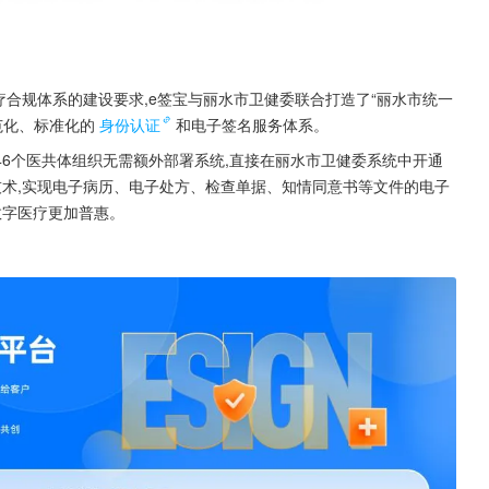
疗合规体系的建设要求,e签宝与丽水市卫健委联合打造了“丽水市统一
范化、标准化的
身份认证
和电子签名服务体系。
46个医共体组织无需额外部署系统,直接在丽水市卫健委系统中开通
技术,实现电子病历、电子处方、检查单据、知情同意书等文件的电子
数字医疗更加普惠。