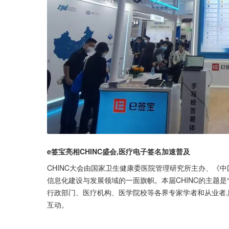
e签宝亮相CHINC盛会,医疗电子签名加速普及
CHINC大会由国家卫生健康委医院管理研究所主办、《
信息化建设与发展领域的一面旗帜。本届CHINC的主题是
行政部门、医疗机构、医学院校等各界专家学者和从业者
互动。