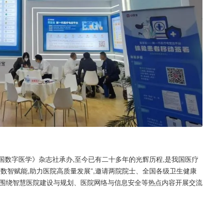
中国数字医学》杂志社承办,至今已有二十多年的光辉历程,是我国医疗
“数智赋能,助力医院高质量发展”,邀请两院院士、全国各级卫生健康
,围绕智慧医院建设与规划、医院网络与信息安全等热点内容开展交流