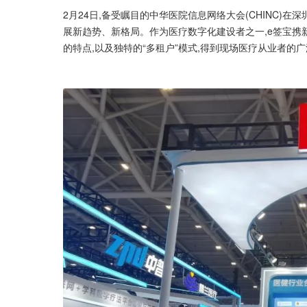
2月24日,备受瞩目的中华医院信息网络大会(CHINC)
展新趋势、新格局。作为医疗数字化建设者之一,e签宝携
的特点,以及独特的“多租户”模式,得到现场医疗从业者的