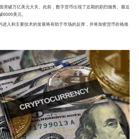
面突破万亿美元大关。此前，数字货币出现了近期的剧烈抛售。最近
6000美元。
的进入和主要技术的发展将有助于市场的反弹，并将加密货币价格推