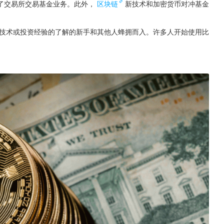
了交易所交易基金业务。此外，
区块链
新技术和加密货币对冲基金
对技术或投资经验的了解的新手和其他人蜂拥而入。许多人开始使用比