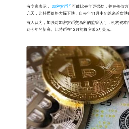
有专家表示，
加密货币
可能比去年更强劲，并在价值方
几天，比特币价格大幅下跌，自去年11月中旬以来首次跌破
有人认为，加强对加密货币交易所的监管认可，机构资本
到今年的新高。比特币在12月前将突破5万美元。