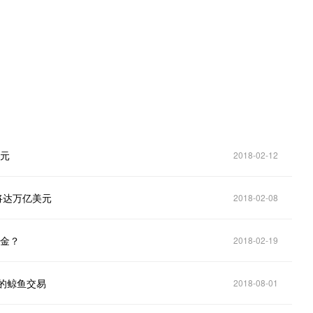
美元
2018-02-12
将达万亿美元
2018-02-08
美金？
2018-02-19
的鲸鱼交易
2018-08-01