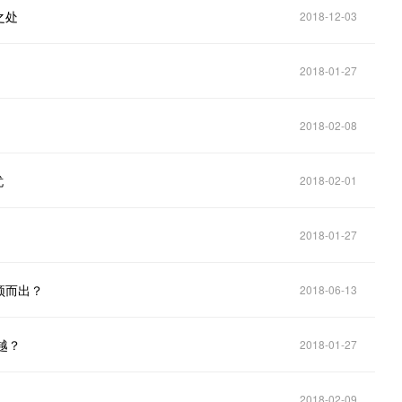
之处
2018-12-03
2018-01-27
2018-02-08
忧
2018-02-01
2018-01-27
颖而出？
2018-06-13
越？
2018-01-27
2018-02-09