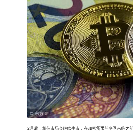
2月后，相信市场会继续牛市，在加密货币的冬季来临之