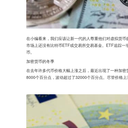
在小编看来，我们应该让新一代的人尊重他们对虚拟货币
市场上还没有比特币ETF或交易所交易基金。ETF追踪
币。
加密货币的冬季
在去年许多代币价格大幅上涨之后，最近出现了一种加密货
8000个百分点，波动超过了32000个百分点。尽管价