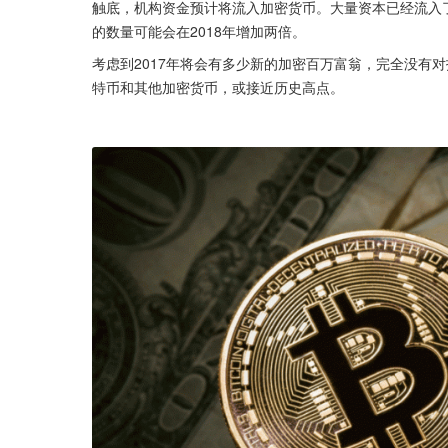
触底，机构资金预计将流入加密货币。大量资本已经流入
的数量可能会在2018年增加两倍。
考虑到2017年将会有多少新的加密百万富翁，完全没有
特币和其他加密货币，或接近历史高点。