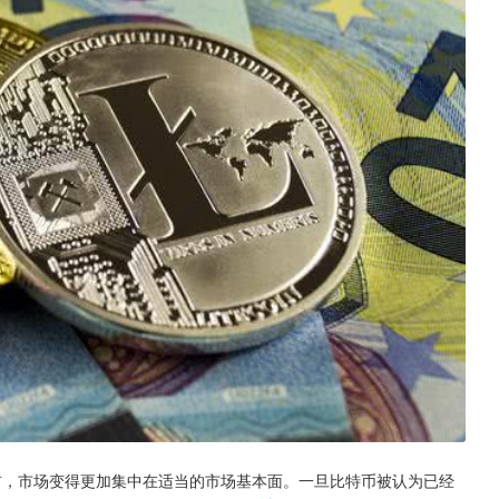
前，市场变得更加集中在适当的市场基本面。一旦比特币被认为已经