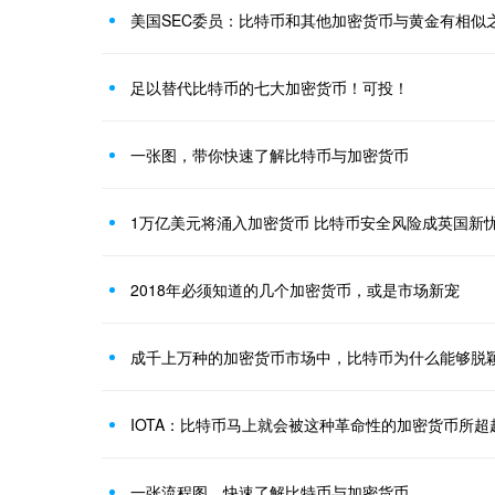
美国SEC委员：比特币和其他加密货币与黄金有相似
足以替代比特币的七大加密货币！可投！
一张图，带你快速了解比特币与加密货币
1万亿美元将涌入加密货币 比特币安全风险成英国新
2018年必须知道的几个加密货币，或是市场新宠
成千上万种的加密货币市场中，比特币为什么能够脱
IOTA：比特币马上就会被这种革命性的加密货币所超
一张流程图，快速了解比特币与加密货币