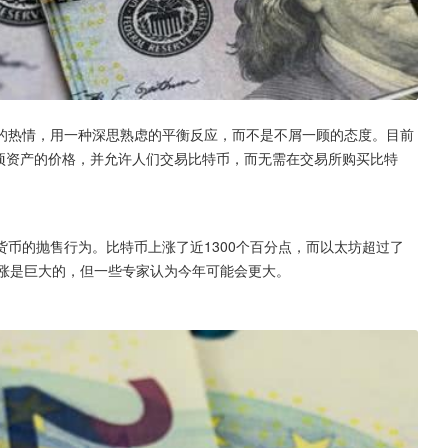
的热情，用一种深思熟虑的平衡反应，而不是不屑一顾的态度。目前
一项资产的价格，并允许人们交易比特币，而无需在交易所购买比特
币的抛售行为。比特币上涨了近1300个百分点，而以太坊超过了
格上涨是巨大的，但一些专家认为今年可能会更大。