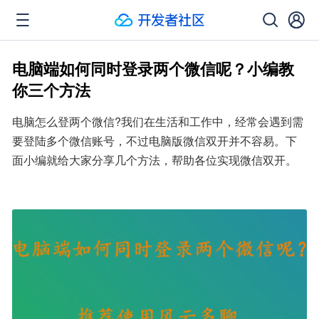
电脑端如何同时登录两个微信呢？小编教
你三个方法
电脑怎么登两个微信?我们在生活和工作中，经常会遇到需
要登陆多个微信账号，不过电脑版微信双开并不容易。下
面小编就给大家分享几个方法，帮助各位实现微信双开。