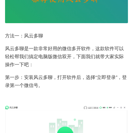
方法一：风云多聊
风云多聊是一款非常好用的微信多开软件，这款软件可以
轻松帮我们搞定电脑版微信双开，下面我们就带大家实际
操作一下吧：
第一步：安装风云多聊，打开软件后，选择“立即登录”，登
录第一个微信号。