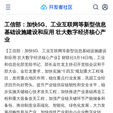
工信部：加快5G、工业互联网等新型信息
基础设施建设和应用 壮大数字经济核心产
业
【工信部：加快5G、工业互联网等新型信息基础设施建设
和应用 壮大数字经济核心产业】财联社3月14日电，工业
和信息化部党组书记、部长金壮龙主持召开党组会议和干
部大会。金壮龙要求，加快实施“十四五”规划重大工程项
目，发挥重点地区作用，稳住重点行业发展，巩固工业经
济回升向好势头。提升产业链供应链韧性和安全水平，稳
步实施关键核心技术攻关工程，加快推进产业基础再造工
程和重大装备攻关工程，加强产业链关键环节产能储备和
备份。推动制造业高端化、智能化、绿色化发展，大力发
展战略性新兴产业，加快传统产业和中小企业数字化转