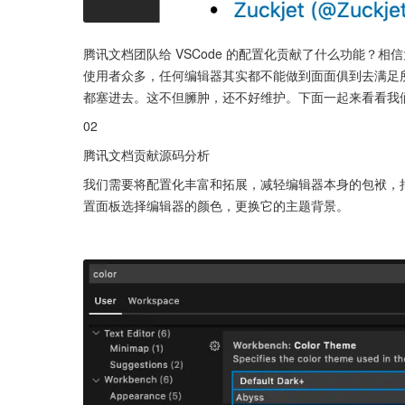
腾讯文档团队给 VSCode 的配置化贡献了什么功能？相
使用者众多，任何编辑器其实都不能做到面面俱到去满足
都塞进去。这不但臃肿，还不好维护。下面一起来看看我
02
腾讯文档贡献源码分析
我们需要将配置化丰富和拓展，减轻编辑器本身的包袱，把部
置面板选择编辑器的颜色，更换它的主题背景。