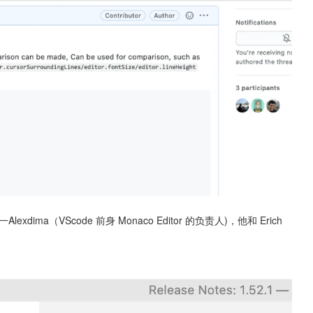
ma（VScode 前身 Monaco Editor 的负责人)，他和 Erich 