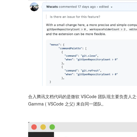
合入腾讯文档代码的是微软 VSCode 团队现主要负责人之一Alexdi
Gamma ( VSCode 之父) 来自同一团队。