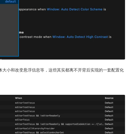
体大小和改变悬浮信息等，这些其实都离不开背后实现的一套配置化