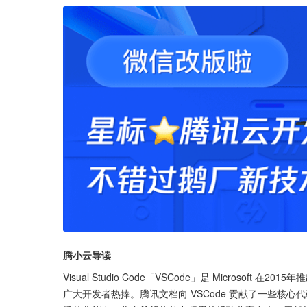
腾小云导读
Visual Studio Code「VSCode」是 Microso
广大开发者热捧。腾讯文档向 VSCode 贡献了一些核心