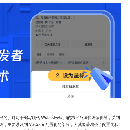
ft 在2015年推出的、针对于编写现代 Web 和云应用的跨平台源代码编辑器，受到
代码，主要涉及到 VSCode 配置化的部分，为其显著增强了配置化和