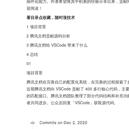
插件化能力。作者希望将其中积累的经验分享出来，贡献
迎阅读！
看目录点收藏，随时涨技术
1 项目背景
2 腾讯文档贡献源码分析
3 腾讯文档给 VSCode 带来了什么
4 总结
01
项目背景
腾讯文档在完善自己的配置化系统，在完善的过程探索了多种
近期腾讯文档向 VSCode 贡献了 400 多行核心代码，
的匹配接口。腾讯文档团队整理了部分代码结构和补充功
者共同进步。公众后回复「VSCode」获取源代码。