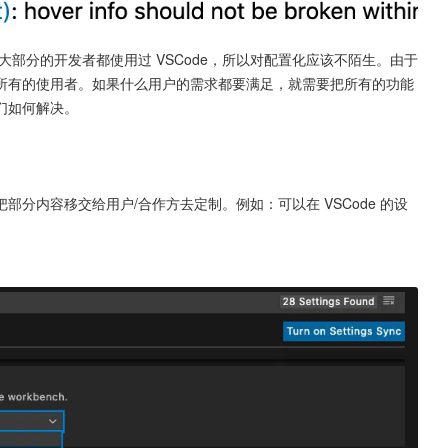
信大部分的开发者都使用过 VSCode，所以对配置化应该不陌生。由于
所有的使用者。如果什么用户的需求都要满足，就需要把所有的功能
们如何解决。
分内容移交给用户/合作方去定制。例如：可以在 VSCode 的设