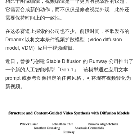
相比于图像编辑，视频编辑是一个更具有挑战性的议题，
它需要合成新的动作，而不仅仅是修改视觉外观，此外还
需要保持时间上的一致性。
在这条赛道上探索的公司也不少。前段时间，谷歌发布的 
Dreamix 以将文本条件视频扩散模型（video diffusion 
model, VDM）应用于视频编辑。
近日，曾参与创建 Stable Diffusion 的 Runway 公司推出了
一个新的人工智能模型「Gen-1」，该模型通过应用文本 
prompt 或参考图像指定的任何风格，可将现有视频转化为
新视频。