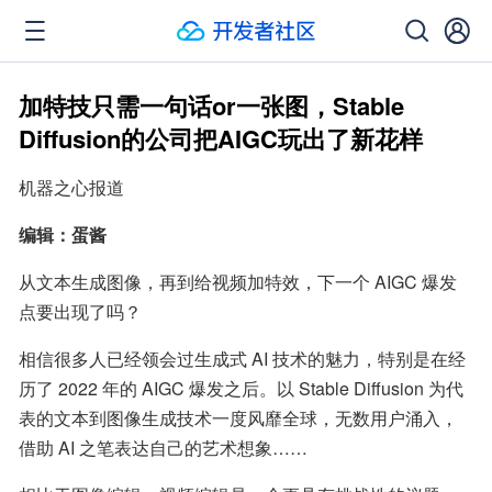
加特技只需一句话or一张图，Stable
Diffusion的公司把AIGC玩出了新花样
机器之心报道
编辑：蛋酱
从文本生成图像，再到给视频加特效，下一个 AIGC 爆发
点要出现了吗？
相信很多人已经领会过生成式 AI 技术的魅力，特别是在经
历了 2022 年的 AIGC 爆发之后。以 Stable Diffusion 为代
表的文本到图像生成技术一度风靡全球，无数用户涌入，
借助 AI 之笔表达自己的艺术想象……