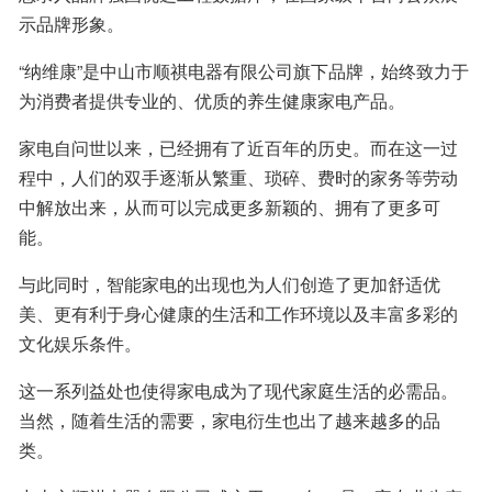
示品牌形象。
“纳维康”是中山市顺祺电器有限公司旗下品牌，始终致力于
为消费者提供专业的、优质的养生健康家电产品。
家电自问世以来，已经拥有了近百年的历史。而在这一过
程中，人们的双手逐渐从繁重、琐碎、费时的家务等劳动
中解放出来，从而可以完成更多新颖的、拥有了更多可
能。
与此同时，智能家电的出现也为人们创造了更加舒适优
美、更有利于身心健康的生活和工作环境以及丰富多彩的
文化娱乐条件。
这一系列益处也使得家电成为了现代家庭生活的必需品。
当然，随着生活的需要，家电衍生也出了越来越多的品
类。