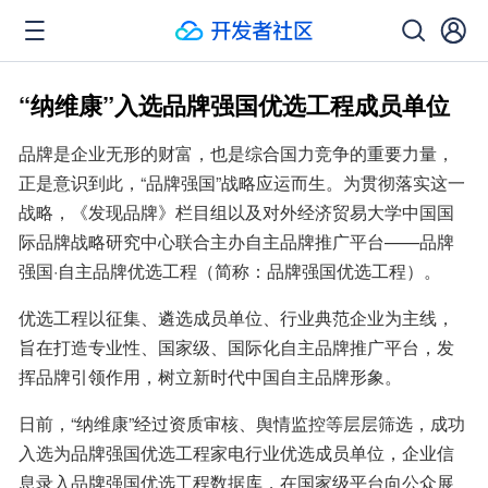
“纳维康”入选品牌强国优选工程成员单位
品牌是企业无形的财富，也是综合国力竞争的重要力量，
正是意识到此，“品牌强国”战略应运而生。为贯彻落实这一
战略，《发现品牌》栏目组以及对外经济贸易大学中国国
际品牌战略研究中心联合主办自主品牌推广平台——品牌
强国·自主品牌优选工程（简称：品牌强国优选工程）。
优选工程以征集、遴选成员单位、行业典范企业为主线，
旨在打造专业性、国家级、国际化自主品牌推广平台，发
挥品牌引领作用，树立新时代中国自主品牌形象。
日前，“纳维康”经过资质审核、舆情监控等层层筛选，成功
入选为品牌强国优选工程家电行业优选成员单位，企业信
息录入品牌强国优选工程数据库，在国家级平台向公众展