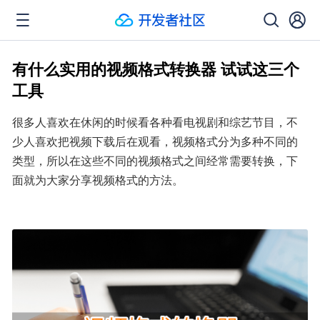
有什么实用的视频格式转换器 试试这三个
工具
很多人喜欢在休闲的时候看各种看电视剧和综艺节目，不
少人喜欢把视频下载后在观看，视频格式分为多种不同的
类型，所以在这些不同的视频格式之间经常需要转换，下
面就为大家分享视频格式的方法。