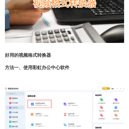
好用的视频格式转换器
方法一、使用彩虹办公中心软件