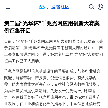
第二届“光华杯”千兆光网应用创新大赛案
例征集开启
日前，“光华杯”千兆光网应用创新大赛组委会正式发布《关
于启动第二届“光华杯”千兆光网应用创新大赛的通知》，网
上参赛报名通道同步开通，标志着第二届“光华杯”大赛案例
征集工作已正式启动。
千兆光网是新型信息基础设施的重要组成，与各行业融合
赋能，能够带动生产投资、促进信息消费、有效拉动内
需，助力培育壮大新兴产业，支撑社会经济数字化转型，
为高质量发展提供新动能。为激发千兆光网应用创新活
力，构建我国良好千兆光网应用生态，带动技术升级和产
业发展，在工业和信息化部的指导下，中国信息通信研究