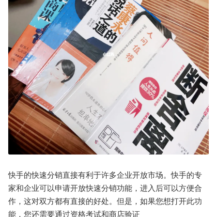
快手的快速分销直接有利于许多企业开放市场。快手的专
家和企业可以申请开放快速分销功能，进入后可以方便合
作，这对双方都有直接的好处。但是，如果您想打开此功
能，您还需要通过资格考试和商店验证