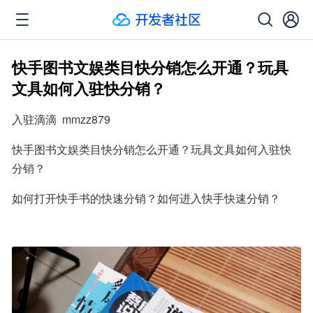
快手图书文娱类目快分销怎么开通？玩具
文具如何入驻快分销？
入驻滴滴  mmzz879
快手图书文娱类目快分销怎么开通？玩具文具如何入驻快
分销？
如何打开快手书的快速分销？如何进入快手快速分销？