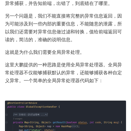
异常捕获，并告知前端，出错了，到底错在了哪里。
另一个问题是，我们不能直接将完整的异常信息返回，因
为可能涉及到一些内部的重要信息，不能随意的泄露，所
以我们还需要对异常信息做过滤和转换，值给前端返回可
读的，简洁的，准确的说明信息。
这就是为什么我们需要全局异常处理。
这里大鹏提供的一种思路是使用全局异常处理器。全局异
常处理器不仅能够捕获默认的异常，还能够捕获各种自定
义异常。一个简单的全局异常处理器代码如下：