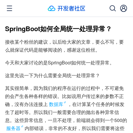
SpringBoot如何全局统一处理异常？
接收某个粉丝的建议，以后给大家的文章，要么不写，要
么就保证代码是能够阅读的，感谢这位粉丝。
今天和大家讨论的是SpringBoot如何统一处理异常。
这里先说一下为什么需要全局统一处理异常？
其实很简单，因为我们的程序在运行的过程中，不可避免
的会产生各种各样的错误。比如说用户传过来的参数不正
确，没有办法连接上
数据库
，在计算某个任务的时候发
生了超时等。所以我们一般需要合理的抛出各种异常信
息。这些异常信息，一旦不处理，前端就会得到一个500的
服务器
内部错误，非常的不友好，所以我们需要将这些